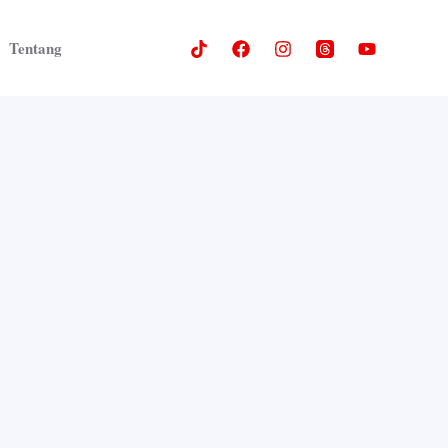
Tentang