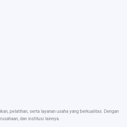
n, pelatihan, serta layanan usaha yang berkualitas. Dengan
sahaan, dan institusi lainnya.