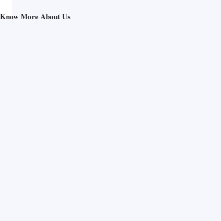
Know More About Us