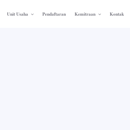
Unit Usaha
Pendaftaran
Kemitraan
Kontak