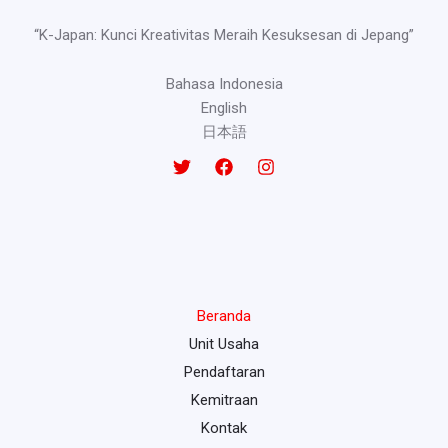
“K-Japan: Kunci Kreativitas Meraih Kesuksesan di Jepang”
Bahasa Indonesia
English
日本語
Beranda
Unit Usaha
Pendaftaran
Kemitraan
Kontak