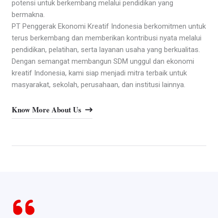
potensi untuk berkembang melalui pendidikan yang
bermakna.
PT Penggerak Ekonomi Kreatif Indonesia berkomitmen untuk
terus berkembang dan memberikan kontribusi nyata melalui
pendidikan, pelatihan, serta layanan usaha yang berkualitas.
Dengan semangat membangun SDM unggul dan ekonomi
kreatif Indonesia, kami siap menjadi mitra terbaik untuk
masyarakat, sekolah, perusahaan, dan institusi lainnya.
Know More About Us