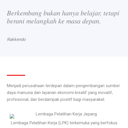
Berkembang bukan hanya belajar, tetapi
berani melangkah ke masa depan.
Rakkendo
Menjadi perusahaan terdepan dalam pengembangan sumber
daya manusia dan layanan ekonomi kreatif yang inovatif,
profesional, dan berdampak positif bagi masyarakat.
Lembaga Pelatihan Kerja (LPK) terkemuka yang berfokus