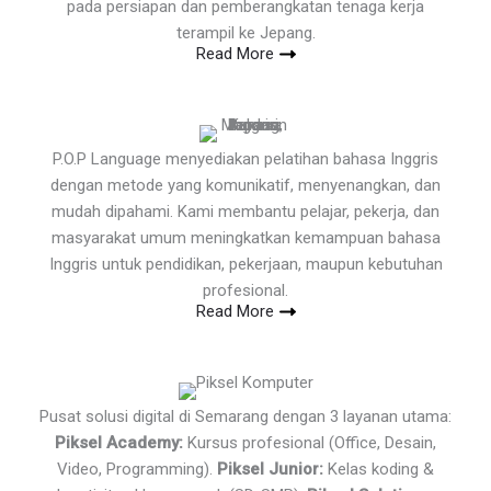
pada persiapan dan pemberangkatan tenaga kerja
terampil ke Jepang.
Read More
P.O.P Language menyediakan pelatihan bahasa Inggris
dengan metode yang komunikatif, menyenangkan, dan
mudah dipahami. Kami membantu pelajar, pekerja, dan
masyarakat umum meningkatkan kemampuan bahasa
Inggris untuk pendidikan, pekerjaan, maupun kebutuhan
profesional.
Read More
Pusat solusi digital di Semarang dengan 3 layanan utama:
Piksel Academy:
Kursus profesional (Office, Desain,
Video, Programming).
Piksel Junior:
Kelas koding &