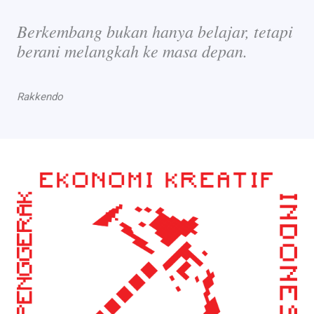
Berkembang bukan hanya belajar, tetapi
berani melangkah ke masa depan.
Rakkendo