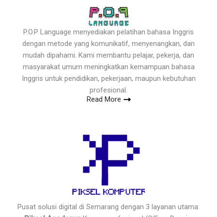
P.O.P Language menyediakan pelatihan bahasa Inggris
dengan metode yang komunikatif, menyenangkan, dan
mudah dipahami. Kami membantu pelajar, pekerja, dan
masyarakat umum meningkatkan kemampuan bahasa
Inggris untuk pendidikan, pekerjaan, maupun kebutuhan
profesional.
Read More
Pusat solusi digital di Semarang dengan 3 layanan utama: