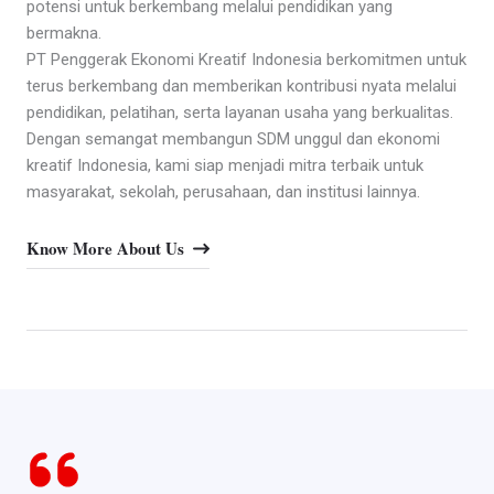
potensi untuk berkembang melalui pendidikan yang
bermakna.
PT Penggerak Ekonomi Kreatif Indonesia berkomitmen untuk
terus berkembang dan memberikan kontribusi nyata melalui
pendidikan, pelatihan, serta layanan usaha yang berkualitas.
Dengan semangat membangun SDM unggul dan ekonomi
kreatif Indonesia, kami siap menjadi mitra terbaik untuk
masyarakat, sekolah, perusahaan, dan institusi lainnya.
Know More About Us