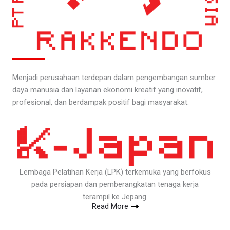
Menjadi perusahaan terdepan dalam pengembangan sumber
daya manusia dan layanan ekonomi kreatif yang inovatif,
profesional, dan berdampak positif bagi masyarakat.
Lembaga Pelatihan Kerja (LPK) terkemuka yang berfokus
pada persiapan dan pemberangkatan tenaga kerja
terampil ke Jepang.
Read More