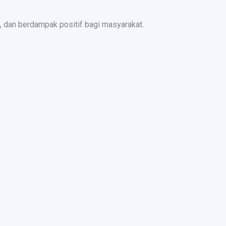
 dan berdampak positif bagi masyarakat.