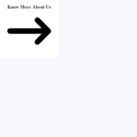
Know More About Us