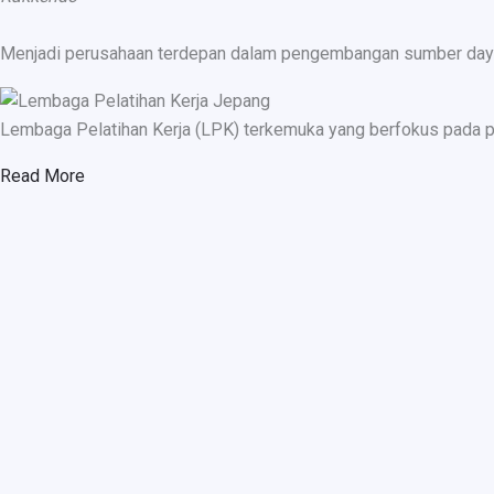
Menjadi perusahaan terdepan dalam pengembangan sumber daya ma
Lembaga Pelatihan Kerja (LPK) terkemuka yang berfokus pada p
Read More