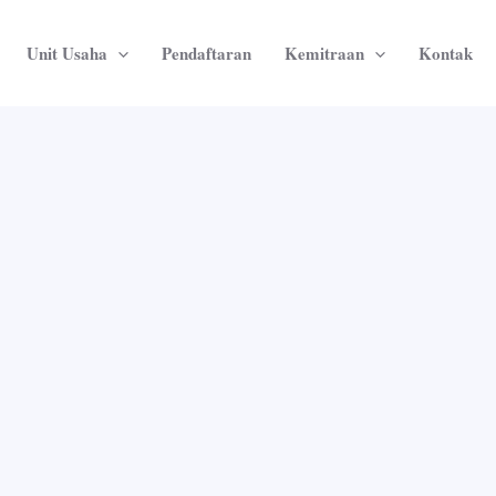
Unit Usaha
Pendaftaran
Kemitraan
Kontak