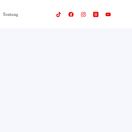
Tentang