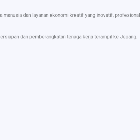
nusia dan layanan ekonomi kreatif yang inovatif, profesional,
ersiapan dan pemberangkatan tenaga kerja terampil ke Jepang.