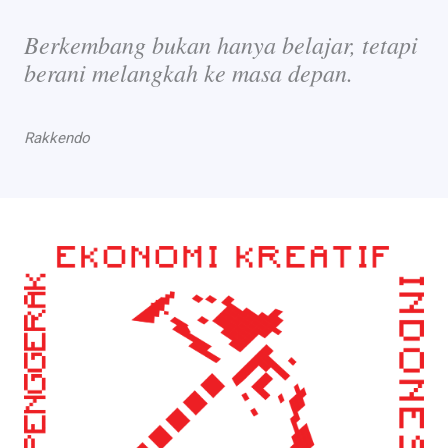
Berkembang bukan hanya belajar, tetapi
berani melangkah ke masa depan.
Rakkendo