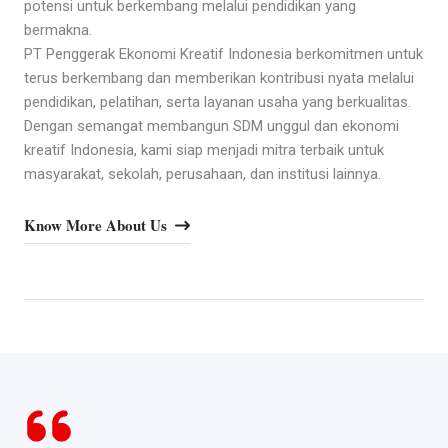
potensi untuk berkembang melalui pendidikan yang
bermakna.
PT Penggerak Ekonomi Kreatif Indonesia berkomitmen untuk
terus berkembang dan memberikan kontribusi nyata melalui
pendidikan, pelatihan, serta layanan usaha yang berkualitas.
Dengan semangat membangun SDM unggul dan ekonomi
kreatif Indonesia, kami siap menjadi mitra terbaik untuk
masyarakat, sekolah, perusahaan, dan institusi lainnya.
Know More About Us