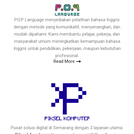
P.O.P Language menyediakan pelatihan bahasa Inggris
dengan metode yang komunikatif, menyenangkan, dan
mudah dipahami. Kami membantu pelajar, pekerja, dan
masyarakat umum meningkatkan kemampuan bahasa
Inggris untuk pendidikan, pekerjaan, maupun kebutuhan
profesional.
Read More
Pusat solusi digital di Semarang dengan 3 layanan utama: