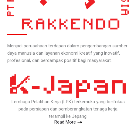
Menjadi perusahaan terdepan dalam pengembangan sumber
daya manusia dan layanan ekonomi kreatif yang inovatif,
profesional, dan berdampak positif bagi masyarakat.
Lembaga Pelatihan Kerja (LPK) terkemuka yang berfokus
pada persiapan dan pemberangkatan tenaga kerja
terampil ke Jepang.
Read More