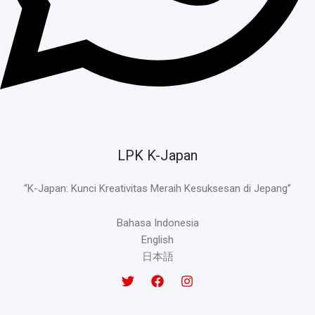
LPK K-Japan
“K-Japan: Kunci Kreativitas Meraih Kesuksesan di Jepang”
Bahasa Indonesia
English
日本語