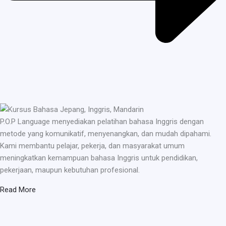
P.O.P Language menyediakan pelatihan bahasa Inggris dengan
metode yang komunikatif, menyenangkan, dan mudah dipahami.
Kami membantu pelajar, pekerja, dan masyarakat umum
meningkatkan kemampuan bahasa Inggris untuk pendidikan,
pekerjaan, maupun kebutuhan profesional.
Read More