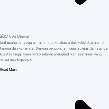
Unit usaha penyedia air minum berkualitas untuk kebutuhan rumah
tangga dan komersial. Dengan pengolahan yang higienis dan standar
kualitas tinggi, kami berkomitmen menghadirkan air minum yang
sehat dan terjangkau.
Read More