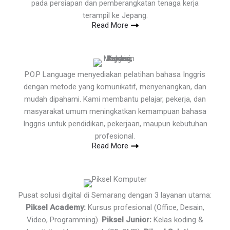
pada persiapan dan pemberangkatan tenaga kerja
terampil ke Jepang.
Read More
P.O.P Language menyediakan pelatihan bahasa Inggris
dengan metode yang komunikatif, menyenangkan, dan
mudah dipahami. Kami membantu pelajar, pekerja, dan
masyarakat umum meningkatkan kemampuan bahasa
Inggris untuk pendidikan, pekerjaan, maupun kebutuhan
profesional.
Read More
Pusat solusi digital di Semarang dengan 3 layanan utama:
Piksel Academy:
Kursus profesional (Office, Desain,
Video, Programming).
Piksel Junior:
Kelas koding &