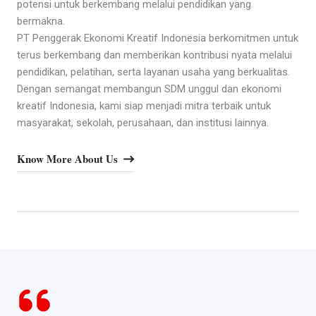
potensi untuk berkembang melalui pendidikan yang
bermakna.
PT Penggerak Ekonomi Kreatif Indonesia berkomitmen untuk
terus berkembang dan memberikan kontribusi nyata melalui
pendidikan, pelatihan, serta layanan usaha yang berkualitas.
Dengan semangat membangun SDM unggul dan ekonomi
kreatif Indonesia, kami siap menjadi mitra terbaik untuk
masyarakat, sekolah, perusahaan, dan institusi lainnya.
Know More About Us