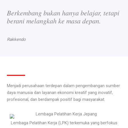
Berkembang bukan hanya belajar, tetapi
berani melangkah ke masa depan.
Rakkendo
Menjadi perusahaan terdepan dalam pengembangan sumber
daya manusia dan layanan ekonomi kreatif yang inovatif,
profesional, dan berdampak positif bagi masyarakat.
Lembaga Pelatihan Kerja (LPK) terkemuka yang berfokus