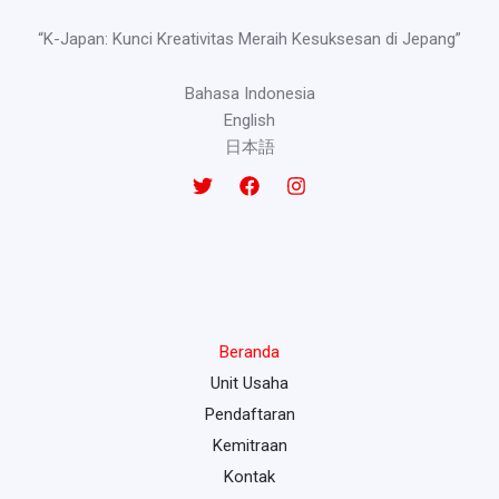
“K-Japan: Kunci Kreativitas Meraih Kesuksesan di Jepang”
Bahasa Indonesia
English
日本語
Beranda
Unit Usaha
Pendaftaran
Kemitraan
Kontak