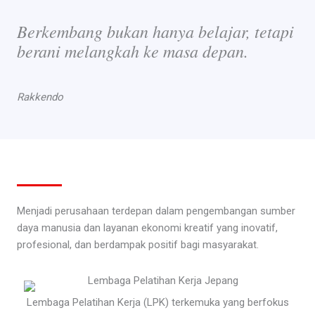
Berkembang bukan hanya belajar, tetapi
berani melangkah ke masa depan.
Rakkendo
Menjadi perusahaan terdepan dalam pengembangan sumber
daya manusia dan layanan ekonomi kreatif yang inovatif,
profesional, dan berdampak positif bagi masyarakat.
Lembaga Pelatihan Kerja (LPK) terkemuka yang berfokus