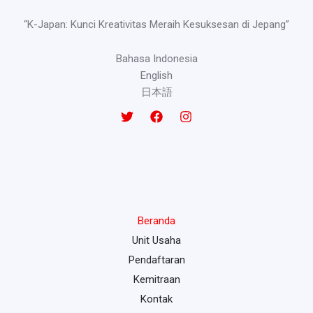
“K-Japan: Kunci Kreativitas Meraih Kesuksesan di Jepang”
Bahasa Indonesia
English
日本語
Beranda
Unit Usaha
Pendaftaran
Kemitraan
Kontak