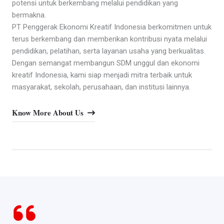
potensi untuk berkembang melalui pendidikan yang
bermakna.
PT Penggerak Ekonomi Kreatif Indonesia berkomitmen untuk
terus berkembang dan memberikan kontribusi nyata melalui
pendidikan, pelatihan, serta layanan usaha yang berkualitas.
Dengan semangat membangun SDM unggul dan ekonomi
kreatif Indonesia, kami siap menjadi mitra terbaik untuk
masyarakat, sekolah, perusahaan, dan institusi lainnya.
Know More About Us