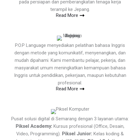
pada persiapan dan pemberangkatan tenaga kerja
terampil ke Jepang.
Read More
P.O.P Language menyediakan pelatihan bahasa Inggris
dengan metode yang komunikatif, menyenangkan, dan
mudah dipahami. Kami membantu pelajar, pekerja, dan
masyarakat umum meningkatkan kemampuan bahasa
Inggris untuk pendidikan, pekerjaan, maupun kebutuhan
profesional.
Read More
Pusat solusi digital di Semarang dengan 3 layanan utama:
Piksel Academy:
Kursus profesional (Office, Desain,
Video, Programming).
Piksel Junior:
Kelas koding &