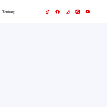
Tentang