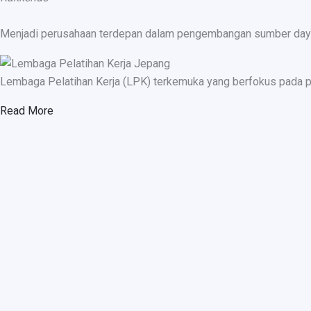
Menjadi perusahaan terdepan dalam pengembangan sumber daya ma
Lembaga Pelatihan Kerja (LPK) terkemuka yang berfokus pada p
Read More