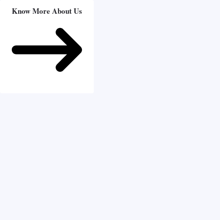
Know More About Us