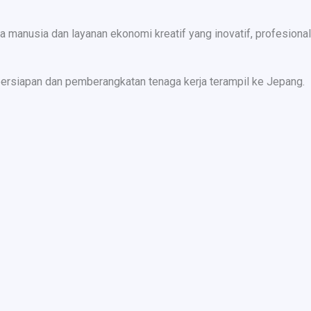
nusia dan layanan ekonomi kreatif yang inovatif, profesional,
ersiapan dan pemberangkatan tenaga kerja terampil ke Jepang.