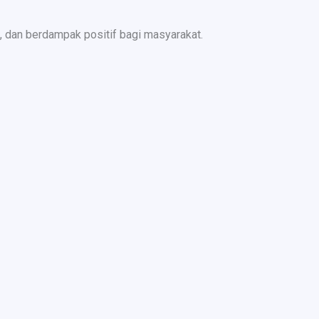
 dan berdampak positif bagi masyarakat.