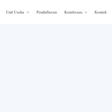
Unit Usaha
Pendaftaran
Kemitraan
Kontak