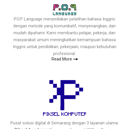
P.O.P Language menyediakan pelatihan bahasa Inggris
dengan metode yang komunikatif, menyenangkan, dan
mudah dipahami. Kami membantu pelajar, pekerja, dan
masyarakat umum meningkatkan kemampuan bahasa
Inggris untuk pendidikan, pekerjaan, maupun kebutuhan
profesional.
Read More
Pusat solusi digital di Semarang dengan 3 layanan utama: