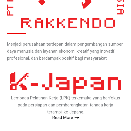
Menjadi perusahaan terdepan dalam pengembangan sumber
daya manusia dan layanan ekonomi kreatif yang inovatif,
profesional, dan berdampak positif bagi masyarakat.
Lembaga Pelatihan Kerja (LPK) terkemuka yang berfokus
pada persiapan dan pemberangkatan tenaga kerja
terampil ke Jepang.
Read More