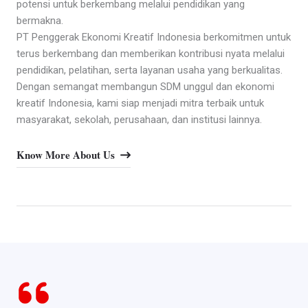
potensi untuk berkembang melalui pendidikan yang
bermakna.
PT Penggerak Ekonomi Kreatif Indonesia berkomitmen untuk
terus berkembang dan memberikan kontribusi nyata melalui
pendidikan, pelatihan, serta layanan usaha yang berkualitas.
Dengan semangat membangun SDM unggul dan ekonomi
kreatif Indonesia, kami siap menjadi mitra terbaik untuk
masyarakat, sekolah, perusahaan, dan institusi lainnya.
Know More About Us