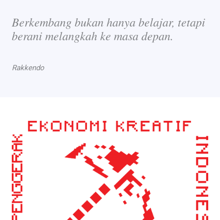
Berkembang bukan hanya belajar, tetapi
berani melangkah ke masa depan.
Rakkendo