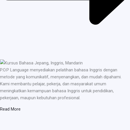
P.O.P Language menyediakan pelatihan bahasa Inggris dengan
metode yang komunikatif, menyenangkan, dan mudah dipahami.
Kami membantu pelajar, pekerja, dan masyarakat umum
meningkatkan kemampuan bahasa Inggris untuk pendidikan,
pekerjaan, maupun kebutuhan profesional.
Read More