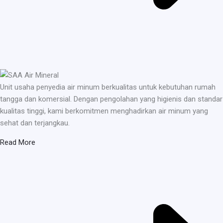
Unit usaha penyedia air minum berkualitas untuk kebutuhan rumah
tangga dan komersial. Dengan pengolahan yang higienis dan standar
kualitas tinggi, kami berkomitmen menghadirkan air minum yang
sehat dan terjangkau.
Read More