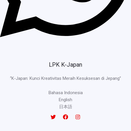
LPK K-Japan
“K-Japan: Kunci Kreativitas Meraih Kesuksesan di Jepang”
Bahasa Indonesia
English
日本語