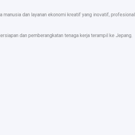
nusia dan layanan ekonomi kreatif yang inovatif, profesional,
ersiapan dan pemberangkatan tenaga kerja terampil ke Jepang.