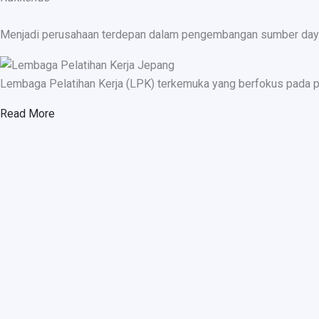
Menjadi perusahaan terdepan dalam pengembangan sumber daya ma
Lembaga Pelatihan Kerja (LPK) terkemuka yang berfokus pada p
Read More