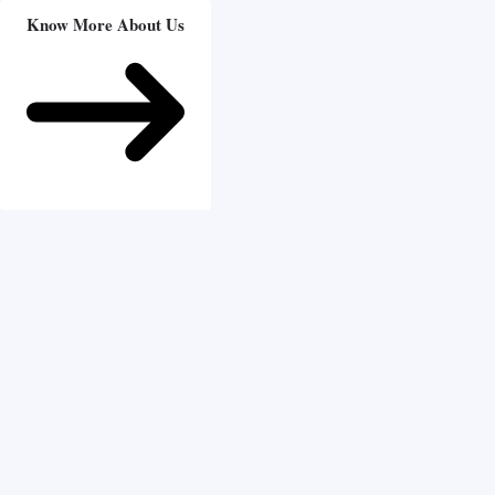
Know More About Us