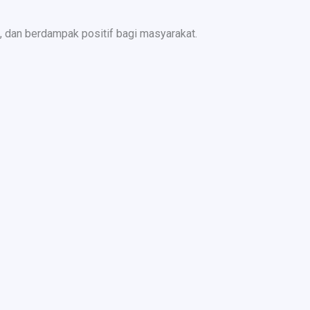
 dan berdampak positif bagi masyarakat.