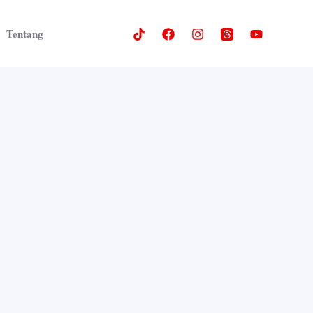
Tentang