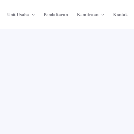
Unit Usaha
Pendaftaran
Kemitraan
Kontak