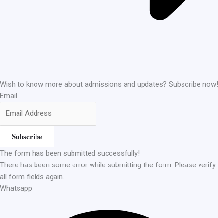
Wish to know more about admissions and updates? Subscribe now!
Email
Subscribe
The form has been submitted successfully!
There has been some error while submitting the form. Please verify
all form fields again.
Whatsapp