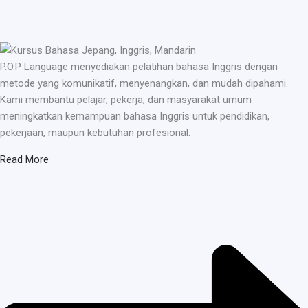
P.O.P Language menyediakan pelatihan bahasa Inggris dengan
metode yang komunikatif, menyenangkan, dan mudah dipahami.
Kami membantu pelajar, pekerja, dan masyarakat umum
meningkatkan kemampuan bahasa Inggris untuk pendidikan,
pekerjaan, maupun kebutuhan profesional.
Read More