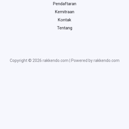
Pendaftaran
Kemitraan
Kontak
Tentang
Copyright © 2026 rakkendo.com | Powered by rakkendo.com