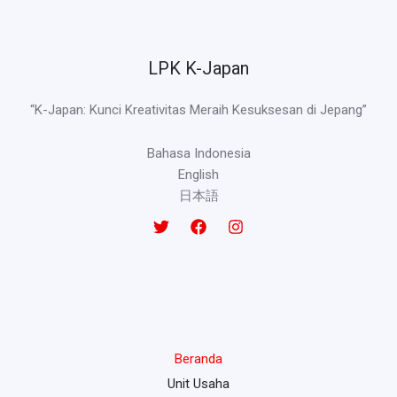
LPK K-Japan
“K-Japan: Kunci Kreativitas Meraih Kesuksesan di Jepang”
Bahasa Indonesia
English
日本語
Beranda
Unit Usaha