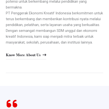
potensi untuk berkembang melalui pendidikan yang
bermakna.
PT Penggerak Ekonomi Kreatif Indonesia berkomitmen untuk
terus berkembang dan memberikan kontribusi nyata melalui
pendidikan, pelatihan, serta layanan usaha yang berkualitas.
Dengan semangat membangun SDM unggul dan ekonomi
kreatif Indonesia, kami siap menjadi mitra terbaik untuk
masyarakat, sekolah, perusahaan, dan institusi lainnya.
Know More About Us