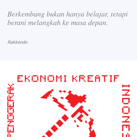
Berkembang bukan hanya belajar, tetapi
berani melangkah ke masa depan.
Rakkendo