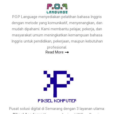
P.O.P Language menyediakan pelatihan bahasa Inggris
dengan metode yang komunikatif, menyenangkan, dan
mudah dipahami. Kami membantu pelajar, pekerja, dan
masyarakat umum meningkatkan kemampuan bahasa
Inggris untuk pendidikan, pekerjaan, maupun kebutuhan
profesional.
Read More
Pusat solusi digital di Semarang dengan 3 layanan utama: