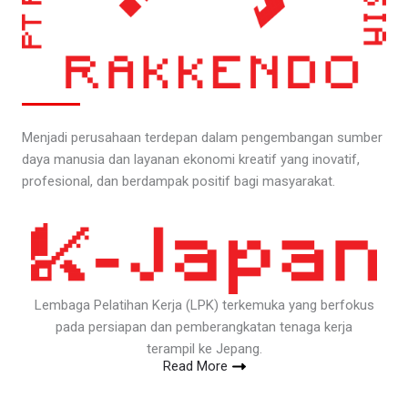
Menjadi perusahaan terdepan dalam pengembangan sumber
daya manusia dan layanan ekonomi kreatif yang inovatif,
profesional, dan berdampak positif bagi masyarakat.
Lembaga Pelatihan Kerja (LPK) terkemuka yang berfokus
pada persiapan dan pemberangkatan tenaga kerja
terampil ke Jepang.
Read More