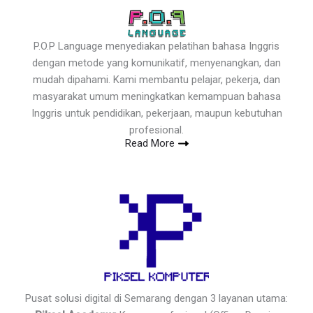
P.O.P Language menyediakan pelatihan bahasa Inggris
dengan metode yang komunikatif, menyenangkan, dan
mudah dipahami. Kami membantu pelajar, pekerja, dan
masyarakat umum meningkatkan kemampuan bahasa
Inggris untuk pendidikan, pekerjaan, maupun kebutuhan
profesional.
Read More
Pusat solusi digital di Semarang dengan 3 layanan utama: