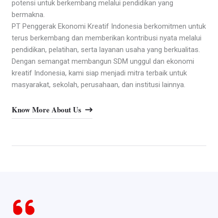
potensi untuk berkembang melalui pendidikan yang
bermakna.
PT Penggerak Ekonomi Kreatif Indonesia berkomitmen untuk
terus berkembang dan memberikan kontribusi nyata melalui
pendidikan, pelatihan, serta layanan usaha yang berkualitas.
Dengan semangat membangun SDM unggul dan ekonomi
kreatif Indonesia, kami siap menjadi mitra terbaik untuk
masyarakat, sekolah, perusahaan, dan institusi lainnya.
Know More About Us