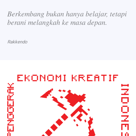
Berkembang bukan hanya belajar, tetapi
berani melangkah ke masa depan.
Rakkendo