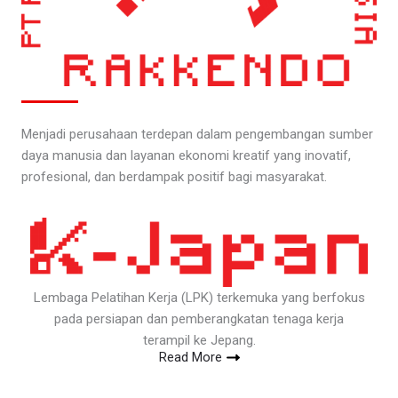
Menjadi perusahaan terdepan dalam pengembangan sumber
daya manusia dan layanan ekonomi kreatif yang inovatif,
profesional, dan berdampak positif bagi masyarakat.
Lembaga Pelatihan Kerja (LPK) terkemuka yang berfokus
pada persiapan dan pemberangkatan tenaga kerja
terampil ke Jepang.
Read More