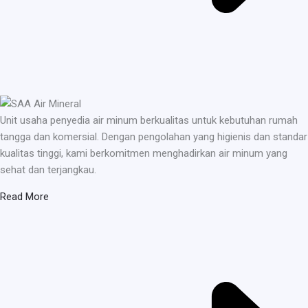
Unit usaha penyedia air minum berkualitas untuk kebutuhan rumah
tangga dan komersial. Dengan pengolahan yang higienis dan standar
kualitas tinggi, kami berkomitmen menghadirkan air minum yang
sehat dan terjangkau.
Read More