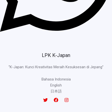
LPK K-Japan
“K-Japan: Kunci Kreativitas Meraih Kesuksesan di Jepang”
Bahasa Indonesia
English
日本語