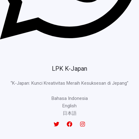
LPK K-Japan
“K-Japan: Kunci Kreativitas Meraih Kesuksesan di Jepang”
Bahasa Indonesia
English
日本語