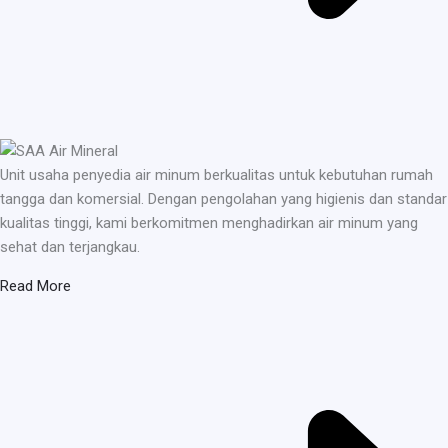
Unit usaha penyedia air minum berkualitas untuk kebutuhan rumah
tangga dan komersial. Dengan pengolahan yang higienis dan standar
kualitas tinggi, kami berkomitmen menghadirkan air minum yang
sehat dan terjangkau.
Read More