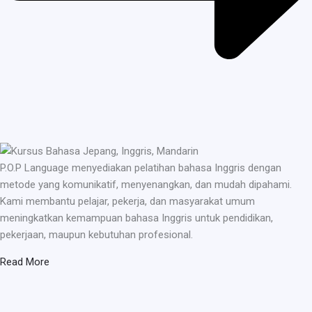
P.O.P Language menyediakan pelatihan bahasa Inggris dengan
metode yang komunikatif, menyenangkan, dan mudah dipahami.
Kami membantu pelajar, pekerja, dan masyarakat umum
meningkatkan kemampuan bahasa Inggris untuk pendidikan,
pekerjaan, maupun kebutuhan profesional.
Read More