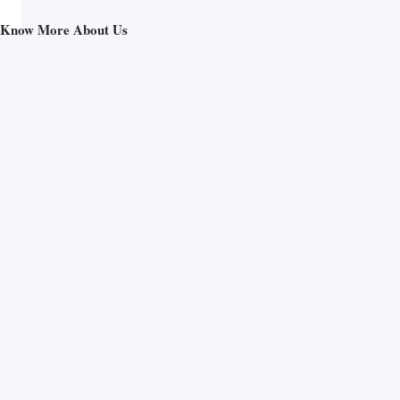
Know More About Us