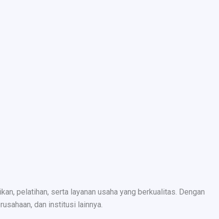
n, pelatihan, serta layanan usaha yang berkualitas. Dengan
sahaan, dan institusi lainnya.