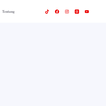
Tentang