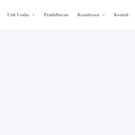
Unit Usaha
Pendaftaran
Kemitraan
Kontak