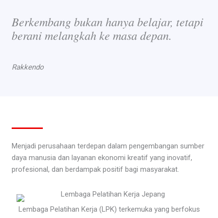
Berkembang bukan hanya belajar, tetapi
berani melangkah ke masa depan.
Rakkendo
Menjadi perusahaan terdepan dalam pengembangan sumber
daya manusia dan layanan ekonomi kreatif yang inovatif,
profesional, dan berdampak positif bagi masyarakat.
Lembaga Pelatihan Kerja (LPK) terkemuka yang berfokus