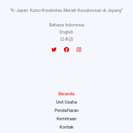
“K-Japan: Kunci Kreativitas Meraih Kesuksesan di Jepang”
Bahasa Indonesia
English
日本語
Beranda
Unit Usaha
Pendaftaran
Kemitraan
Kontak