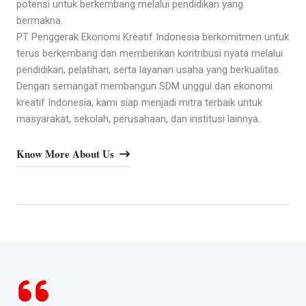
potensi untuk berkembang melalui pendidikan yang
bermakna.
PT Penggerak Ekonomi Kreatif Indonesia berkomitmen untuk
terus berkembang dan memberikan kontribusi nyata melalui
pendidikan, pelatihan, serta layanan usaha yang berkualitas.
Dengan semangat membangun SDM unggul dan ekonomi
kreatif Indonesia, kami siap menjadi mitra terbaik untuk
masyarakat, sekolah, perusahaan, dan institusi lainnya.
Know More About Us