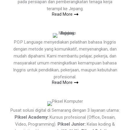
pada persiapan dan pemberangkatan tenaga kerja
terampil ke Jepang.
Read More
P.O.P Language menyediakan pelatihan bahasa Inggris
dengan metode yang komunikatif, menyenangkan, dan
mudah dipahami. Kami membantu pelajar, pekerja, dan
masyarakat umum meningkatkan kemampuan bahasa
Inggris untuk pendidikan, pekerjaan, maupun kebutuhan
profesional.
Read More
Pusat solusi digital di Semarang dengan 3 layanan utama:
Piksel Academy:
Kursus profesional (Office, Desain,
Video, Programming).
Piksel Junior:
Kelas koding &