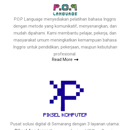
P.O.P Language menyediakan pelatihan bahasa Inggris
dengan metode yang komunikatif, menyenangkan, dan
mudah dipahami. Kami membantu pelajar, pekerja, dan
masyarakat umum meningkatkan kemampuan bahasa
Inggris untuk pendidikan, pekerjaan, maupun kebutuhan
profesional.
Read More
Pusat solusi digital di Semarang dengan 3 layanan utama: