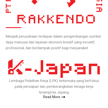
Menjadi perusahaan terdepan dalam pengembangan sumber
daya manusia dan layanan ekonomi kreatif yang inovatif,
profesional, dan berdampak positif bagi masyarakat.
Lembaga Pelatihan Kerja (LPK) terkemuka yang berfokus
pada persiapan dan pemberangkatan tenaga kerja
terampil ke Jepang.
Read More