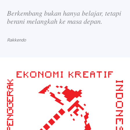
Berkembang bukan hanya belajar, tetapi
berani melangkah ke masa depan.
Rakkendo