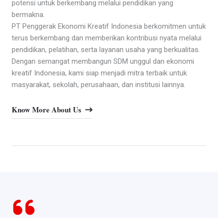
potensi untuk berkembang melalui pendidikan yang
bermakna.
PT Penggerak Ekonomi Kreatif Indonesia berkomitmen untuk
terus berkembang dan memberikan kontribusi nyata melalui
pendidikan, pelatihan, serta layanan usaha yang berkualitas.
Dengan semangat membangun SDM unggul dan ekonomi
kreatif Indonesia, kami siap menjadi mitra terbaik untuk
masyarakat, sekolah, perusahaan, dan institusi lainnya.
Know More About Us