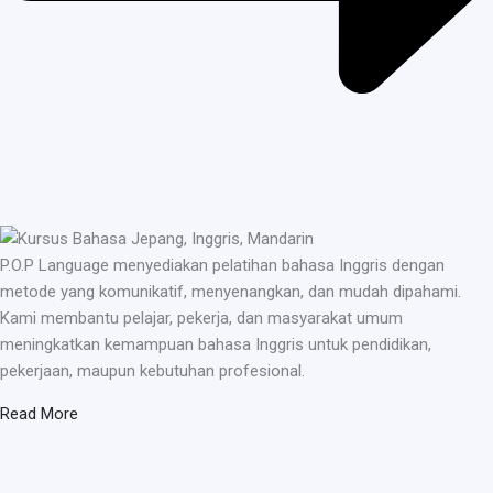
P.O.P Language menyediakan pelatihan bahasa Inggris dengan
metode yang komunikatif, menyenangkan, dan mudah dipahami.
Kami membantu pelajar, pekerja, dan masyarakat umum
meningkatkan kemampuan bahasa Inggris untuk pendidikan,
pekerjaan, maupun kebutuhan profesional.
Read More