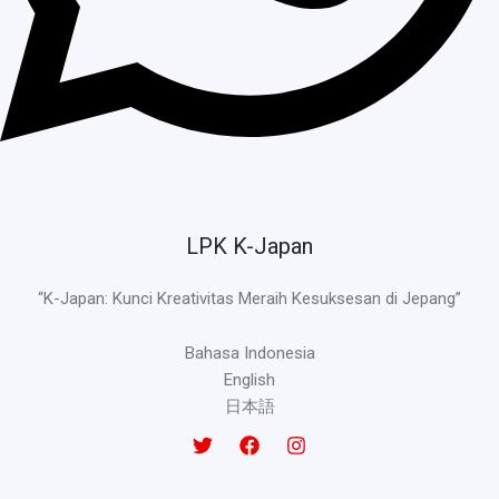
LPK K-Japan
“K-Japan: Kunci Kreativitas Meraih Kesuksesan di Jepang”
Bahasa Indonesia
English
日本語