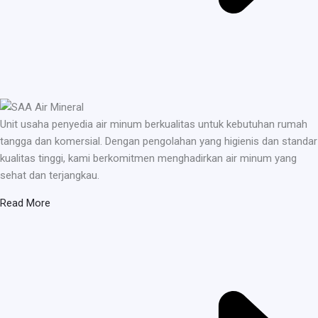
Unit usaha penyedia air minum berkualitas untuk kebutuhan rumah
tangga dan komersial. Dengan pengolahan yang higienis dan standar
kualitas tinggi, kami berkomitmen menghadirkan air minum yang
sehat dan terjangkau.
Read More