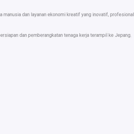
nusia dan layanan ekonomi kreatif yang inovatif, profesional,
ersiapan dan pemberangkatan tenaga kerja terampil ke Jepang.