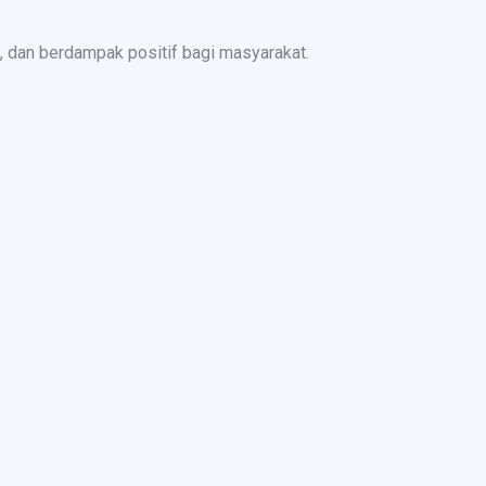
 dan berdampak positif bagi masyarakat.