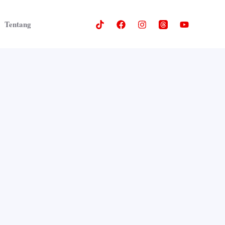
Tentang