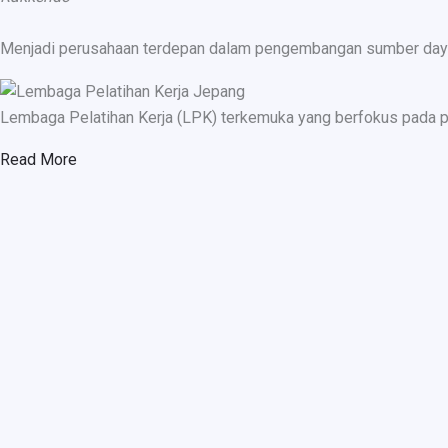
Menjadi perusahaan terdepan dalam pengembangan sumber daya ma
Lembaga Pelatihan Kerja (LPK) terkemuka yang berfokus pada p
Read More