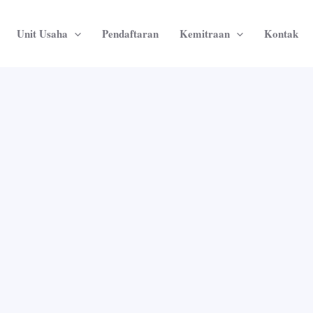
Unit Usaha
Pendaftaran
Kemitraan
Kontak