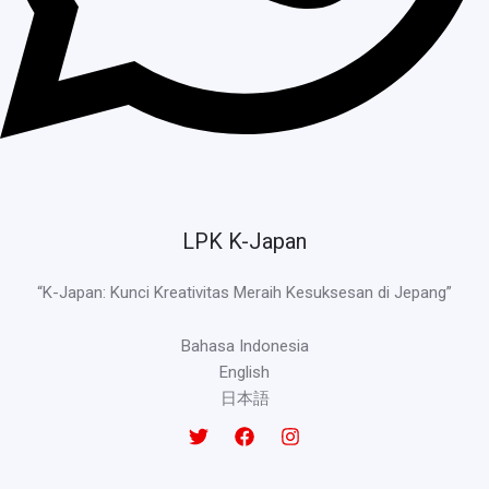
LPK K-Japan
“K-Japan: Kunci Kreativitas Meraih Kesuksesan di Jepang”
Bahasa Indonesia
English
日本語