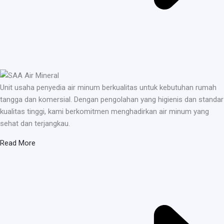
Unit usaha penyedia air minum berkualitas untuk kebutuhan rumah
tangga dan komersial. Dengan pengolahan yang higienis dan standar
kualitas tinggi, kami berkomitmen menghadirkan air minum yang
sehat dan terjangkau.
Read More