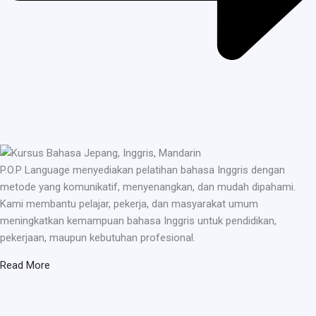
P.O.P Language menyediakan pelatihan bahasa Inggris dengan
metode yang komunikatif, menyenangkan, dan mudah dipahami.
Kami membantu pelajar, pekerja, dan masyarakat umum
meningkatkan kemampuan bahasa Inggris untuk pendidikan,
pekerjaan, maupun kebutuhan profesional.
Read More