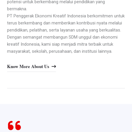
potensi untuk berkembang melalui pendidikan yang
bermakna.
PT Penggerak Ekonomi Kreatif Indonesia berkomitmen untuk
terus berkembang dan memberikan kontribusi nyata melalui
pendidikan, pelatihan, serta layanan usaha yang berkualitas.
Dengan semangat membangun SDM unggul dan ekonomi
kreatif Indonesia, kami siap menjadi mitra terbaik untuk
masyarakat, sekolah, perusahaan, dan institusi lainnya.
Know More About Us