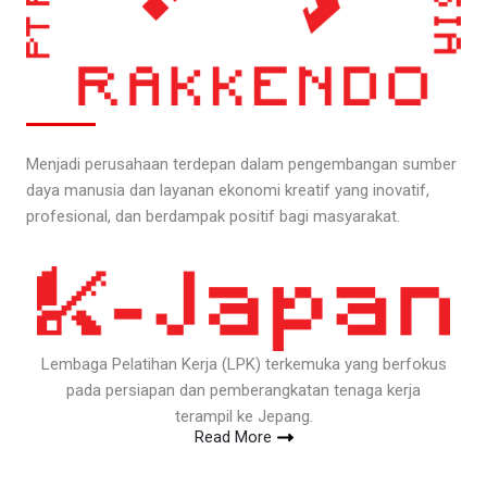
Menjadi perusahaan terdepan dalam pengembangan sumber
daya manusia dan layanan ekonomi kreatif yang inovatif,
profesional, dan berdampak positif bagi masyarakat.
Lembaga Pelatihan Kerja (LPK) terkemuka yang berfokus
pada persiapan dan pemberangkatan tenaga kerja
terampil ke Jepang.
Read More