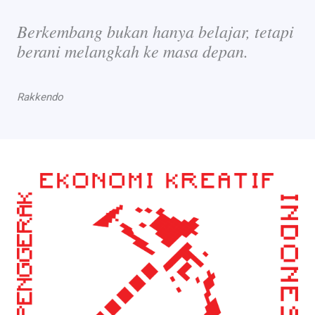
Berkembang bukan hanya belajar, tetapi
berani melangkah ke masa depan.
Rakkendo