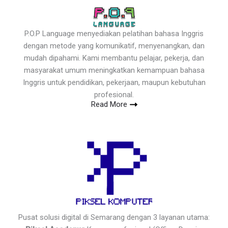
P.O.P Language menyediakan pelatihan bahasa Inggris
dengan metode yang komunikatif, menyenangkan, dan
mudah dipahami. Kami membantu pelajar, pekerja, dan
masyarakat umum meningkatkan kemampuan bahasa
Inggris untuk pendidikan, pekerjaan, maupun kebutuhan
profesional.
Read More
Pusat solusi digital di Semarang dengan 3 layanan utama: