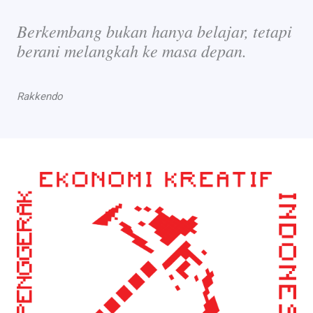
Berkembang bukan hanya belajar, tetapi
berani melangkah ke masa depan.
Rakkendo