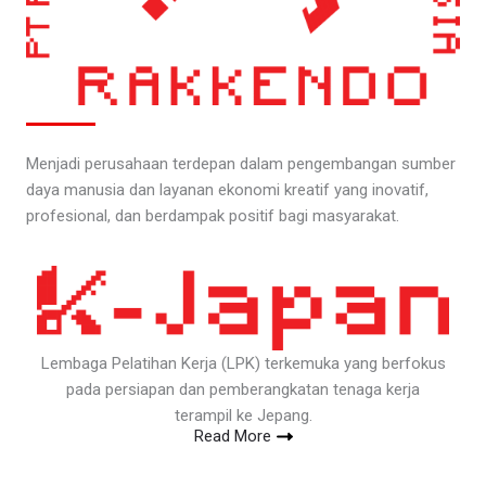
Menjadi perusahaan terdepan dalam pengembangan sumber
daya manusia dan layanan ekonomi kreatif yang inovatif,
profesional, dan berdampak positif bagi masyarakat.
Lembaga Pelatihan Kerja (LPK) terkemuka yang berfokus
pada persiapan dan pemberangkatan tenaga kerja
terampil ke Jepang.
Read More