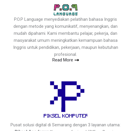
P.O.P Language menyediakan pelatihan bahasa Inggris
dengan metode yang komunikatif, menyenangkan, dan
mudah dipahami. Kami membantu pelajar, pekerja, dan
masyarakat umum meningkatkan kemampuan bahasa
Inggris untuk pendidikan, pekerjaan, maupun kebutuhan
profesional.
Read More
Pusat solusi digital di Semarang dengan 3 layanan utama: