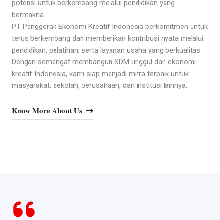
potensi untuk berkembang melalui pendidikan yang
bermakna.
PT Penggerak Ekonomi Kreatif Indonesia berkomitmen untuk
terus berkembang dan memberikan kontribusi nyata melalui
pendidikan, pelatihan, serta layanan usaha yang berkualitas.
Dengan semangat membangun SDM unggul dan ekonomi
kreatif Indonesia, kami siap menjadi mitra terbaik untuk
masyarakat, sekolah, perusahaan, dan institusi lainnya.
Know More About Us