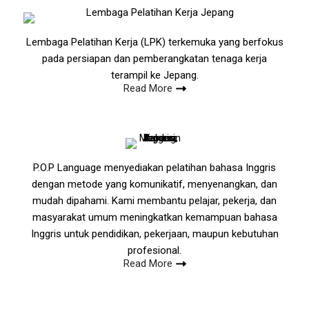
Lembaga Pelatihan Kerja (LPK) terkemuka yang berfokus
pada persiapan dan pemberangkatan tenaga kerja
terampil ke Jepang.
Read More
P.O.P Language menyediakan pelatihan bahasa Inggris
dengan metode yang komunikatif, menyenangkan, dan
mudah dipahami. Kami membantu pelajar, pekerja, dan
masyarakat umum meningkatkan kemampuan bahasa
Inggris untuk pendidikan, pekerjaan, maupun kebutuhan
profesional.
Read More