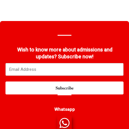
Wish to know more about admissions and
updates? Subscribe now!
Subscribe
Whatsapp