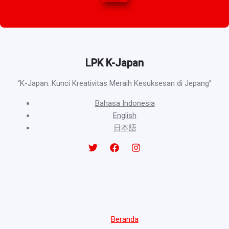
LPK K-Japan
“K-Japan: Kunci Kreativitas Meraih Kesuksesan di Jepang”
Bahasa Indonesia
English
日本語
Beranda