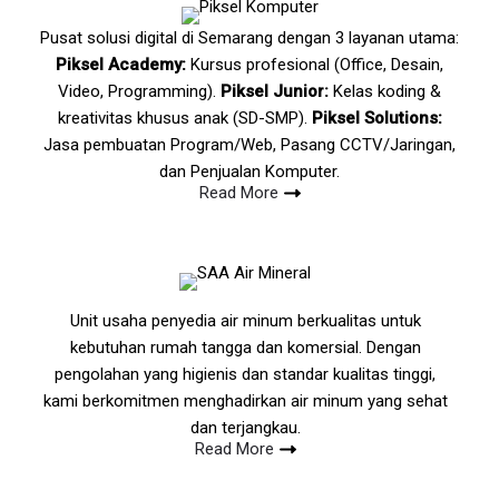
Pusat solusi digital di Semarang dengan 3 layanan utama:
Piksel Academy:
Kursus profesional (Office, Desain,
Video, Programming).
Piksel Junior:
Kelas koding &
kreativitas khusus anak (SD-SMP).
Piksel Solutions:
Jasa pembuatan Program/Web, Pasang CCTV/Jaringan,
dan Penjualan Komputer.
Read More
Unit usaha penyedia air minum berkualitas untuk
kebutuhan rumah tangga dan komersial. Dengan
pengolahan yang higienis dan standar kualitas tinggi,
kami berkomitmen menghadirkan air minum yang sehat
dan terjangkau.
Read More