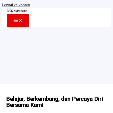
Lewati ke konten
Belajar, Berkembang, dan Percaya Diri
Bersama Kami