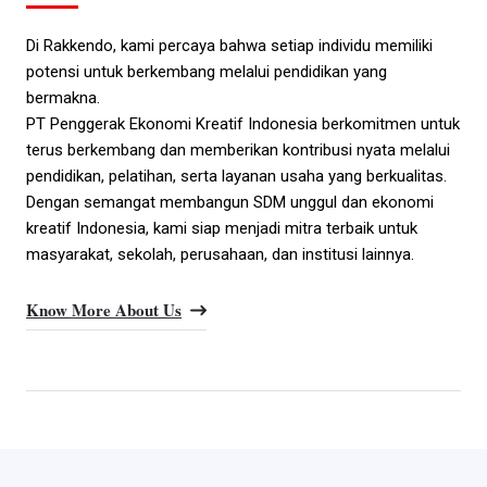
Di Rakkendo, kami percaya bahwa setiap individu memiliki
potensi untuk berkembang melalui pendidikan yang
bermakna.
PT Penggerak Ekonomi Kreatif Indonesia berkomitmen untuk
terus berkembang dan memberikan kontribusi nyata melalui
pendidikan, pelatihan, serta layanan usaha yang berkualitas.
Dengan semangat membangun SDM unggul dan ekonomi
kreatif Indonesia, kami siap menjadi mitra terbaik untuk
masyarakat, sekolah, perusahaan, dan institusi lainnya.
Know More About Us