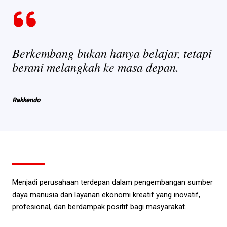
Berkembang bukan hanya belajar, tetapi
berani melangkah ke masa depan.
Rakkendo
Menjadi perusahaan terdepan dalam pengembangan sumber
daya manusia dan layanan ekonomi kreatif yang inovatif,
profesional, dan berdampak positif bagi masyarakat.