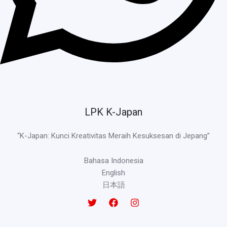
LPK K-Japan
“K-Japan: Kunci Kreativitas Meraih Kesuksesan di Jepang”
Bahasa Indonesia
English
日本語