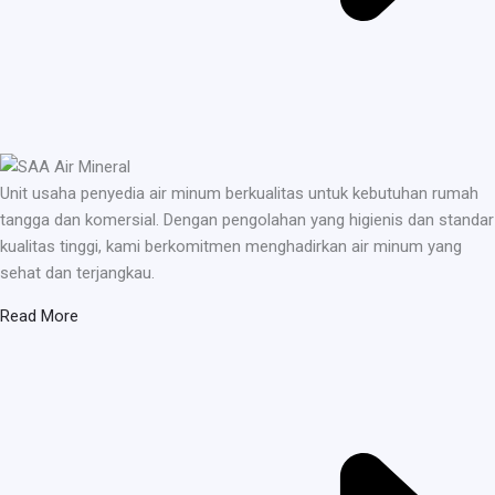
Unit usaha penyedia air minum berkualitas untuk kebutuhan rumah
tangga dan komersial. Dengan pengolahan yang higienis dan standar
kualitas tinggi, kami berkomitmen menghadirkan air minum yang
sehat dan terjangkau.
Read More