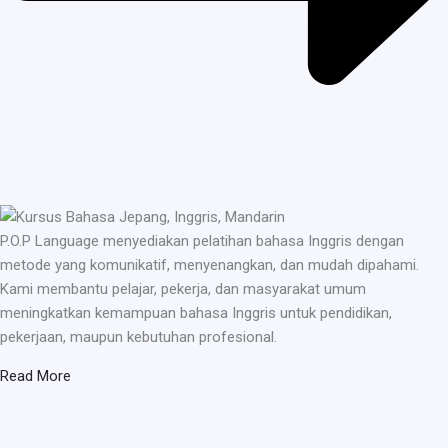
P.O.P Language menyediakan pelatihan bahasa Inggris dengan
metode yang komunikatif, menyenangkan, dan mudah dipahami.
Kami membantu pelajar, pekerja, dan masyarakat umum
meningkatkan kemampuan bahasa Inggris untuk pendidikan,
pekerjaan, maupun kebutuhan profesional.
Read More