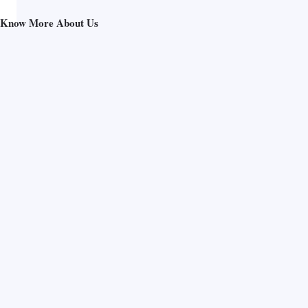
Know More About Us