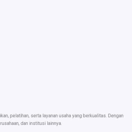
n, pelatihan, serta layanan usaha yang berkualitas. Dengan
sahaan, dan institusi lainnya.