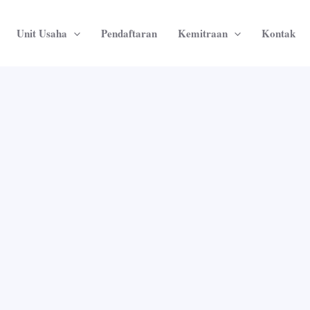
Unit Usaha
Pendaftaran
Kemitraan
Kontak