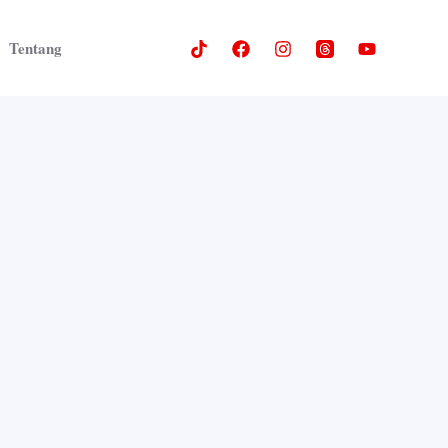
Tentang