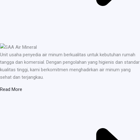
Unit usaha penyedia air minum berkualitas untuk kebutuhan rumah
tangga dan komersial. Dengan pengolahan yang higienis dan standar
kualitas tinggi, kami berkomitmen menghadirkan air minum yang
sehat dan terjangkau.
Read More