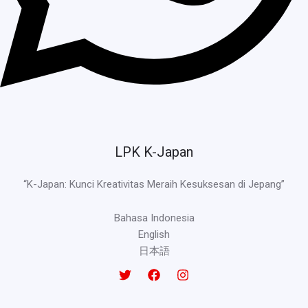
LPK K-Japan
“K-Japan: Kunci Kreativitas Meraih Kesuksesan di Jepang”
Bahasa Indonesia
English
日本語