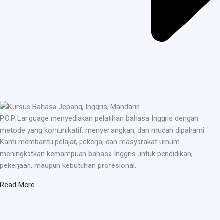
P.O.P Language menyediakan pelatihan bahasa Inggris dengan
metode yang komunikatif, menyenangkan, dan mudah dipahami.
Kami membantu pelajar, pekerja, dan masyarakat umum
meningkatkan kemampuan bahasa Inggris untuk pendidikan,
pekerjaan, maupun kebutuhan profesional.
Read More