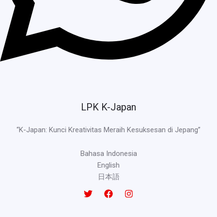
LPK K-Japan
“K-Japan: Kunci Kreativitas Meraih Kesuksesan di Jepang”
Bahasa Indonesia
English
日本語