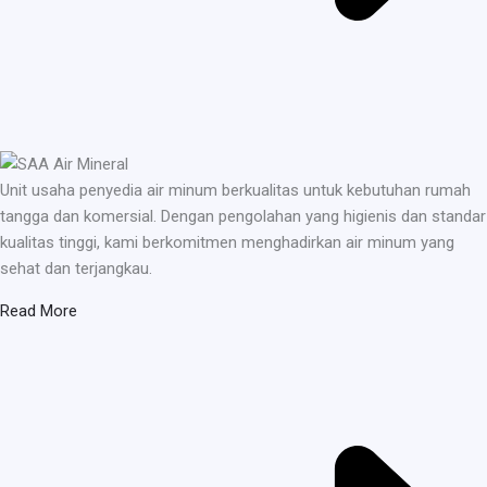
Unit usaha penyedia air minum berkualitas untuk kebutuhan rumah
tangga dan komersial. Dengan pengolahan yang higienis dan standar
kualitas tinggi, kami berkomitmen menghadirkan air minum yang
sehat dan terjangkau.
Read More