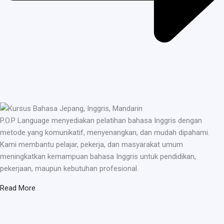
P.O.P Language menyediakan pelatihan bahasa Inggris dengan
metode yang komunikatif, menyenangkan, dan mudah dipahami.
Kami membantu pelajar, pekerja, dan masyarakat umum
meningkatkan kemampuan bahasa Inggris untuk pendidikan,
pekerjaan, maupun kebutuhan profesional.
Read More