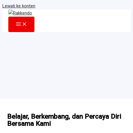
Lewati ke konten
Belajar, Berkembang, dan Percaya Diri
Bersama Kami