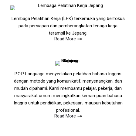
Lembaga Pelatihan Kerja (LPK) terkemuka yang berfokus
pada persiapan dan pemberangkatan tenaga kerja
terampil ke Jepang.
Read More
P.O.P Language menyediakan pelatihan bahasa Inggris
dengan metode yang komunikatif, menyenangkan, dan
mudah dipahami. Kami membantu pelajar, pekerja, dan
masyarakat umum meningkatkan kemampuan bahasa
Inggris untuk pendidikan, pekerjaan, maupun kebutuhan
profesional.
Read More