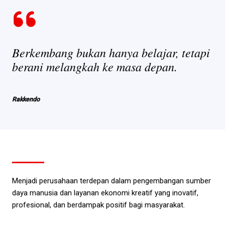
Berkembang bukan hanya belajar, tetapi
berani melangkah ke masa depan.
Rakkendo
Menjadi perusahaan terdepan dalam pengembangan sumber
daya manusia dan layanan ekonomi kreatif yang inovatif,
profesional, dan berdampak positif bagi masyarakat.