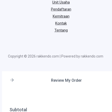
Unit Usaha
Pendaftaran
Kemitraan
Kontak
Tentang
Copyright © 2026 rakkendo.com | Powered by rakkendo.com
Review My Order
Subtotal