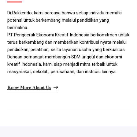
Di Rakkendo, kami percaya bahwa setiap individu memiliki
potensi untuk berkembang melalui pendidikan yang
bermakna.
PT Penggerak Ekonomi Kreatif Indonesia berkomitmen untuk
terus berkembang dan memberikan kontribusi nyata melalui
pendidikan, pelatihan, serta layanan usaha yang berkualitas.
Dengan semangat membangun SDM unggul dan ekonomi
kreatif Indonesia, kami siap menjadi mitra terbaik untuk
masyarakat, sekolah, perusahaan, dan institusi lainnya.
Know More About Us