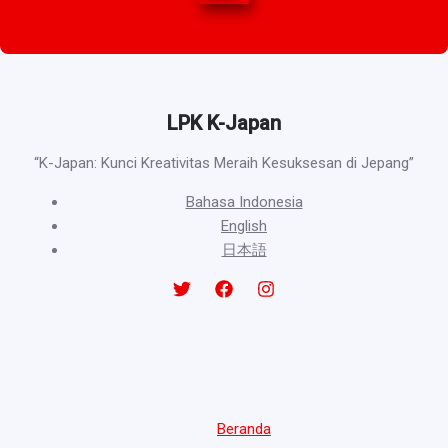
LPK K-Japan
“K-Japan: Kunci Kreativitas Meraih Kesuksesan di Jepang”
Bahasa Indonesia
English
日本語
Beranda