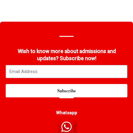
Wish to know more about admissions and
updates? Subscribe now!
Subscribe
Whatsapp