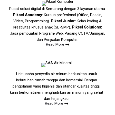
Pusat solusi digital di Semarang dengan 3 layanan utama:
Piksel Academy:
Kursus profesional (Office, Desain,
Video, Programming).
Piksel Junior:
Kelas koding &
kreativitas khusus anak (SD-SMP).
Piksel Solutions:
Jasa pembuatan Program/Web, Pasang CCTV/Jaringan,
dan Penjualan Komputer.
Read More
Unit usaha penyedia air minum berkualitas untuk
kebutuhan rumah tangga dan komersial. Dengan
pengolahan yang higienis dan standar kualitas tinggi,
kami berkomitmen menghadirkan air minum yang sehat
dan terjangkau.
Read More