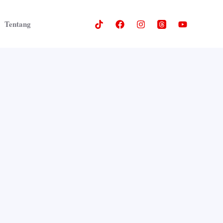
Tentang