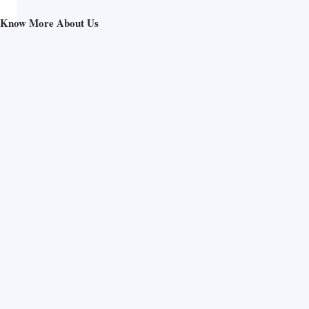
Know More About Us