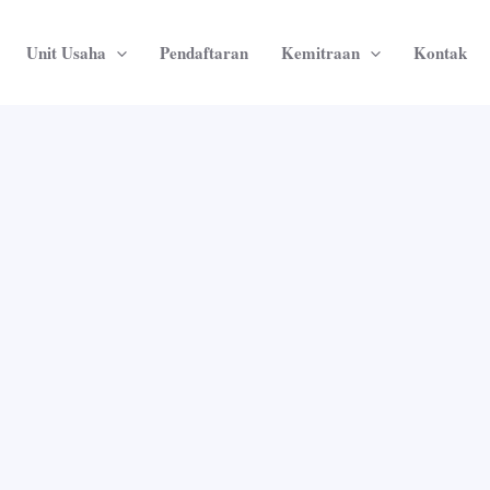
Unit Usaha
Pendaftaran
Kemitraan
Kontak