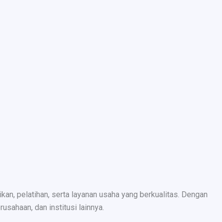
n, pelatihan, serta layanan usaha yang berkualitas. Dengan
sahaan, dan institusi lainnya.