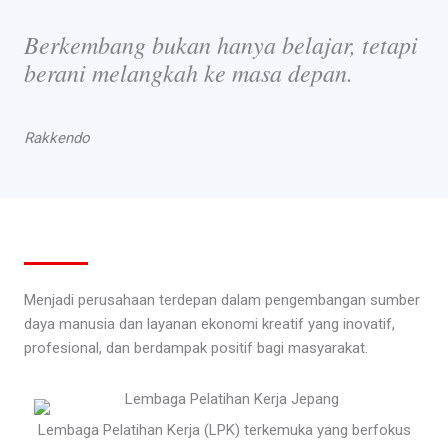
Berkembang bukan hanya belajar, tetapi
berani melangkah ke masa depan.
Rakkendo
Menjadi perusahaan terdepan dalam pengembangan sumber
daya manusia dan layanan ekonomi kreatif yang inovatif,
profesional, dan berdampak positif bagi masyarakat.
Lembaga Pelatihan Kerja (LPK) terkemuka yang berfokus