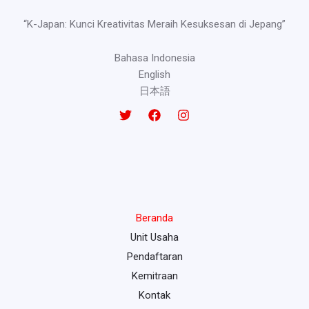
“K-Japan: Kunci Kreativitas Meraih Kesuksesan di Jepang”
Bahasa Indonesia
English
日本語
Beranda
Unit Usaha
Pendaftaran
Kemitraan
Kontak