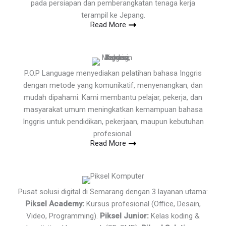
pada persiapan dan pemberangkatan tenaga kerja
terampil ke Jepang.
Read More
P.O.P Language menyediakan pelatihan bahasa Inggris
dengan metode yang komunikatif, menyenangkan, dan
mudah dipahami. Kami membantu pelajar, pekerja, dan
masyarakat umum meningkatkan kemampuan bahasa
Inggris untuk pendidikan, pekerjaan, maupun kebutuhan
profesional.
Read More
Pusat solusi digital di Semarang dengan 3 layanan utama:
Piksel Academy:
Kursus profesional (Office, Desain,
Video, Programming).
Piksel Junior:
Kelas koding &