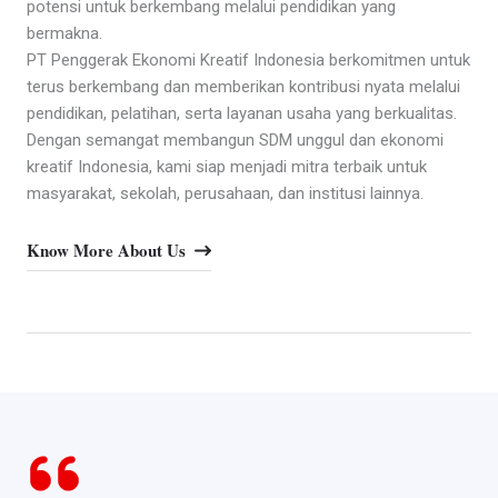
potensi untuk berkembang melalui pendidikan yang
bermakna.
PT Penggerak Ekonomi Kreatif Indonesia berkomitmen untuk
terus berkembang dan memberikan kontribusi nyata melalui
pendidikan, pelatihan, serta layanan usaha yang berkualitas.
Dengan semangat membangun SDM unggul dan ekonomi
kreatif Indonesia, kami siap menjadi mitra terbaik untuk
masyarakat, sekolah, perusahaan, dan institusi lainnya.
Know More About Us