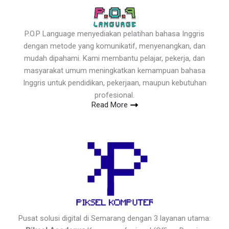
P.O.P Language menyediakan pelatihan bahasa Inggris
dengan metode yang komunikatif, menyenangkan, dan
mudah dipahami. Kami membantu pelajar, pekerja, dan
masyarakat umum meningkatkan kemampuan bahasa
Inggris untuk pendidikan, pekerjaan, maupun kebutuhan
profesional.
Read More
Pusat solusi digital di Semarang dengan 3 layanan utama: