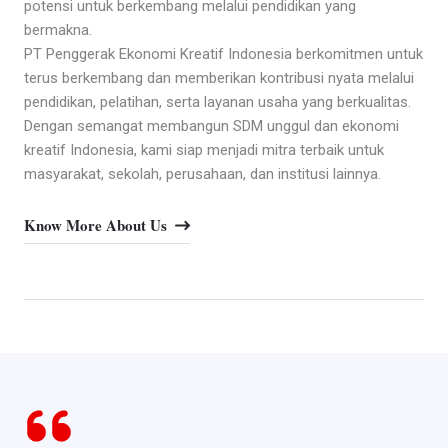
potensi untuk berkembang melalui pendidikan yang
bermakna.
PT Penggerak Ekonomi Kreatif Indonesia berkomitmen untuk
terus berkembang dan memberikan kontribusi nyata melalui
pendidikan, pelatihan, serta layanan usaha yang berkualitas.
Dengan semangat membangun SDM unggul dan ekonomi
kreatif Indonesia, kami siap menjadi mitra terbaik untuk
masyarakat, sekolah, perusahaan, dan institusi lainnya.
Know More About Us