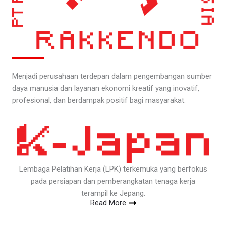
Menjadi perusahaan terdepan dalam pengembangan sumber
daya manusia dan layanan ekonomi kreatif yang inovatif,
profesional, dan berdampak positif bagi masyarakat.
Lembaga Pelatihan Kerja (LPK) terkemuka yang berfokus
pada persiapan dan pemberangkatan tenaga kerja
terampil ke Jepang.
Read More