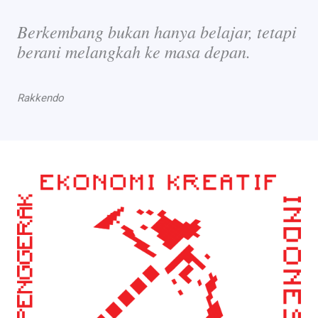
Berkembang bukan hanya belajar, tetapi
berani melangkah ke masa depan.
Rakkendo