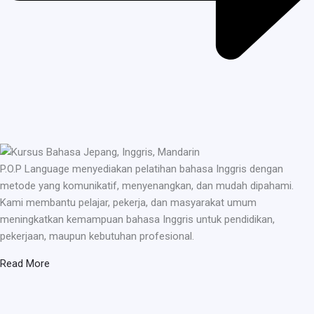
P.O.P Language menyediakan pelatihan bahasa Inggris dengan
metode yang komunikatif, menyenangkan, dan mudah dipahami.
Kami membantu pelajar, pekerja, dan masyarakat umum
meningkatkan kemampuan bahasa Inggris untuk pendidikan,
pekerjaan, maupun kebutuhan profesional.
Read More