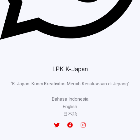
LPK K-Japan
“K-Japan: Kunci Kreativitas Meraih Kesuksesan di Jepang”
Bahasa Indonesia
English
日本語