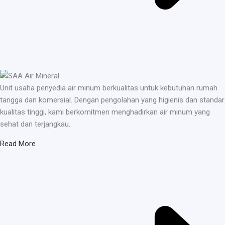
Unit usaha penyedia air minum berkualitas untuk kebutuhan rumah
tangga dan komersial. Dengan pengolahan yang higienis dan standar
kualitas tinggi, kami berkomitmen menghadirkan air minum yang
sehat dan terjangkau.
Read More