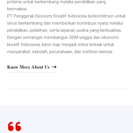
potensi untuk berkembang melalui pendidikan yang
bermakna.
PT Penggerak Ekonomi Kreatif Indonesia berkomitmen untuk
terus berkembang dan memberikan kontribusi nyata melalui
pendidikan, pelatihan, serta layanan usaha yang berkualitas.
Dengan semangat membangun SDM unggul dan ekonomi
kreatif Indonesia, kami siap menjadi mitra terbaik untuk
masyarakat, sekolah, perusahaan, dan institusi lainnya.
Know More About Us