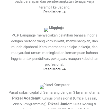
pada persiapan dan pemberangkatan tenaga kerja
terampil ke Jepang.
Read More
P.O.P Language menyediakan pelatihan bahasa Inggris
dengan metode yang komunikatif, menyenangkan, dan
mudah dipahami. Kami membantu pelajar, pekerja, dan
masyarakat umum meningkatkan kemampuan bahasa
Inggris untuk pendidikan, pekerjaan, maupun kebutuhan
profesional.
Read More
Pusat solusi digital di Semarang dengan 3 layanan utama:
Piksel Academy:
Kursus profesional (Office, Desain,
Video, Programming).
Piksel Junior:
Kelas koding &