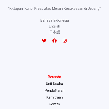
“K-Japan: Kunci Kreativitas Meraih Kesuksesan di Jepang”
Bahasa Indonesia
English
日本語
Beranda
Unit Usaha
Pendaftaran
Kemitraan
Kontak