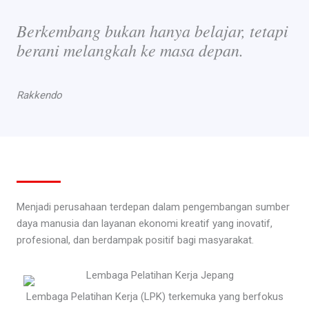
Berkembang bukan hanya belajar, tetapi
berani melangkah ke masa depan.
Rakkendo
Menjadi perusahaan terdepan dalam pengembangan sumber
daya manusia dan layanan ekonomi kreatif yang inovatif,
profesional, dan berdampak positif bagi masyarakat.
Lembaga Pelatihan Kerja (LPK) terkemuka yang berfokus