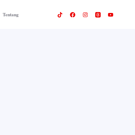
Tentang