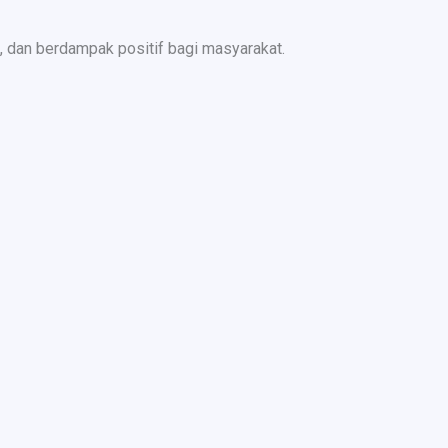
 dan berdampak positif bagi masyarakat.