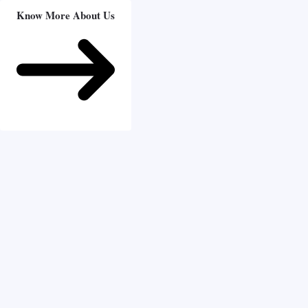
Know More About Us