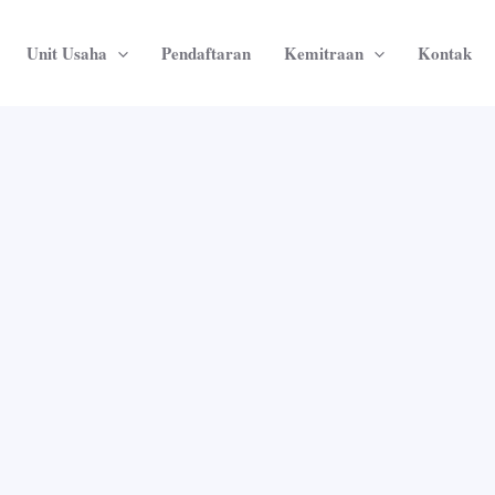
Unit Usaha
Pendaftaran
Kemitraan
Kontak