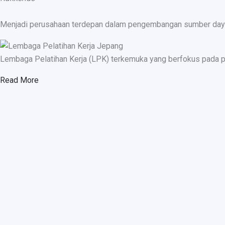
Menjadi perusahaan terdepan dalam pengembangan sumber daya ma
Lembaga Pelatihan Kerja (LPK) terkemuka yang berfokus pada p
Read More