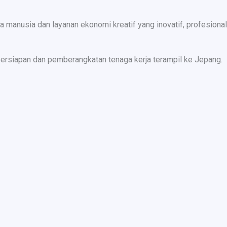
nusia dan layanan ekonomi kreatif yang inovatif, profesional,
ersiapan dan pemberangkatan tenaga kerja terampil ke Jepang.