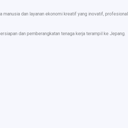
nusia dan layanan ekonomi kreatif yang inovatif, profesional,
ersiapan dan pemberangkatan tenaga kerja terampil ke Jepang.