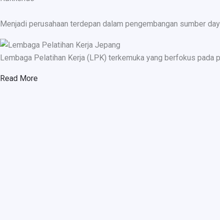
Menjadi perusahaan terdepan dalam pengembangan sumber daya ma
Lembaga Pelatihan Kerja (LPK) terkemuka yang berfokus pada p
Read More