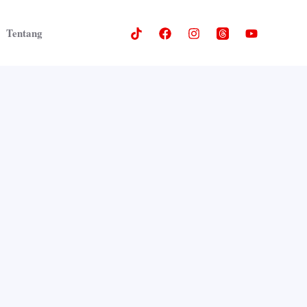
Tentang