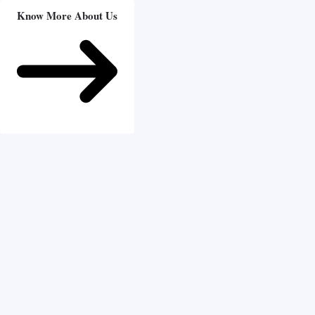
Know More About Us