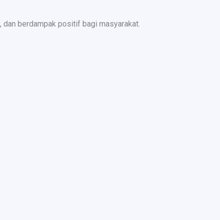
 dan berdampak positif bagi masyarakat.