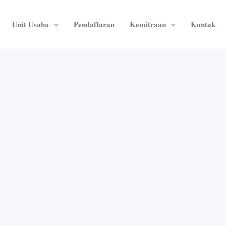
Unit Usaha
Pendaftaran
Kemitraan
Kontak