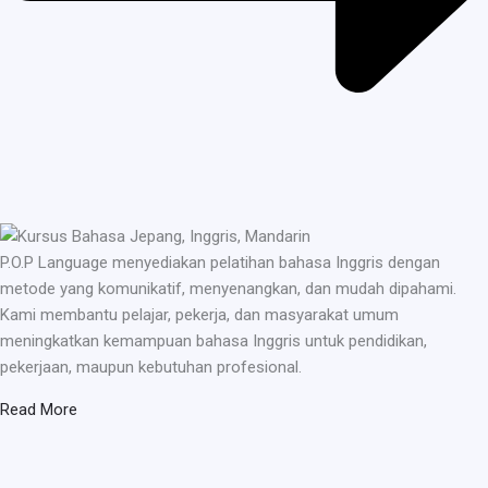
P.O.P Language menyediakan pelatihan bahasa Inggris dengan
metode yang komunikatif, menyenangkan, dan mudah dipahami.
Kami membantu pelajar, pekerja, dan masyarakat umum
meningkatkan kemampuan bahasa Inggris untuk pendidikan,
pekerjaan, maupun kebutuhan profesional.
Read More