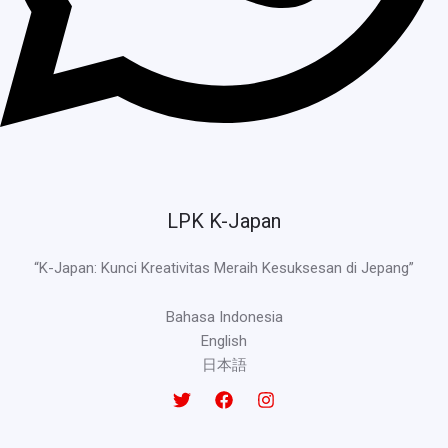
LPK K-Japan
“K-Japan: Kunci Kreativitas Meraih Kesuksesan di Jepang”
Bahasa Indonesia
English
日本語