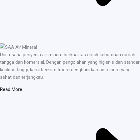
Unit usaha penyedia air minum berkualitas untuk kebutuhan rumah
tangga dan komersial. Dengan pengolahan yang higienis dan standar
kualitas tinggi, kami berkomitmen menghadirkan air minum yang
sehat dan terjangkau.
Read More