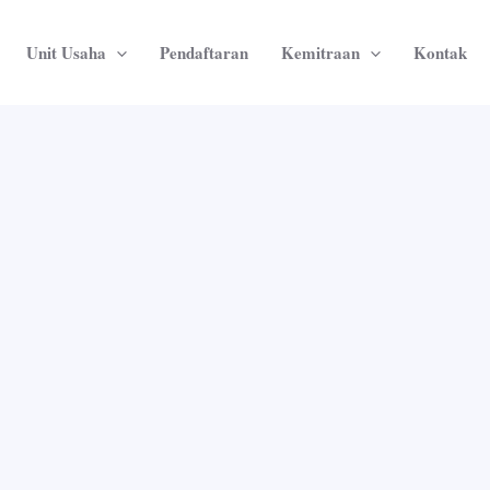
Unit Usaha
Pendaftaran
Kemitraan
Kontak