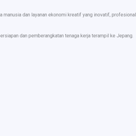
nusia dan layanan ekonomi kreatif yang inovatif, profesional,
ersiapan dan pemberangkatan tenaga kerja terampil ke Jepang.