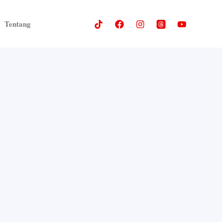
Tentang