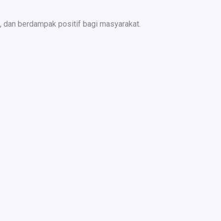
 dan berdampak positif bagi masyarakat.