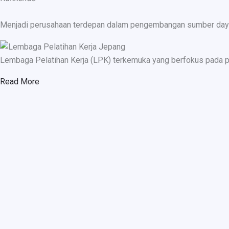
Menjadi perusahaan terdepan dalam pengembangan sumber daya ma
Lembaga Pelatihan Kerja (LPK) terkemuka yang berfokus pada p
Read More