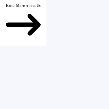
Know More About Us