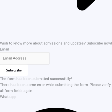
Wish to know more about admissions and updates? Subscribe now!
Email
Subscribe
The form has been submitted successfully!
There has been some error while submitting the form. Please verify
all form fields again.
Whatsapp