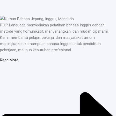
P.O.P Language menyediakan pelatihan bahasa Inggris dengan
metode yang komunikatif, menyenangkan, dan mudah dipahami.
Kami membantu pelajar, pekerja, dan masyarakat umum
meningkatkan kemampuan bahasa Inggris untuk pendidikan,
pekerjaan, maupun kebutuhan profesional.
Read More