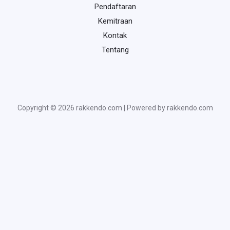
Pendaftaran
Kemitraan
Kontak
Tentang
Copyright © 2026 rakkendo.com | Powered by rakkendo.com