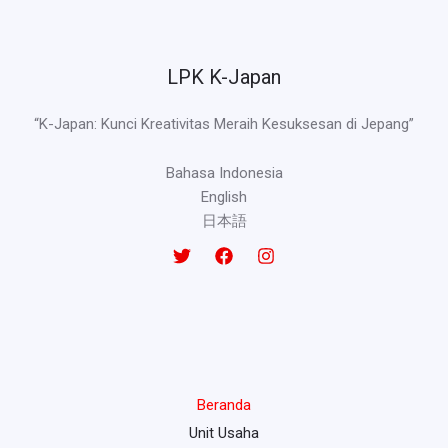
LPK K-Japan
“K-Japan: Kunci Kreativitas Meraih Kesuksesan di Jepang”
Bahasa Indonesia
English
日本語
Beranda
Unit Usaha