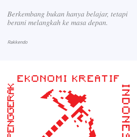
Berkembang bukan hanya belajar, tetapi
berani melangkah ke masa depan.
Rakkendo