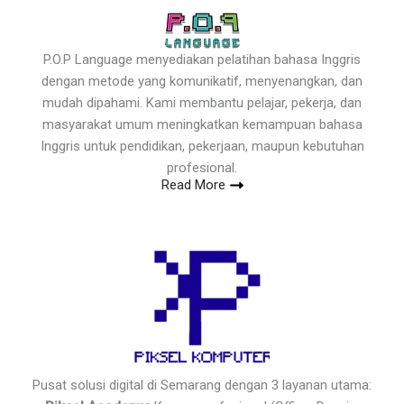
P.O.P Language menyediakan pelatihan bahasa Inggris
dengan metode yang komunikatif, menyenangkan, dan
mudah dipahami. Kami membantu pelajar, pekerja, dan
masyarakat umum meningkatkan kemampuan bahasa
Inggris untuk pendidikan, pekerjaan, maupun kebutuhan
profesional.
Read More
Pusat solusi digital di Semarang dengan 3 layanan utama: