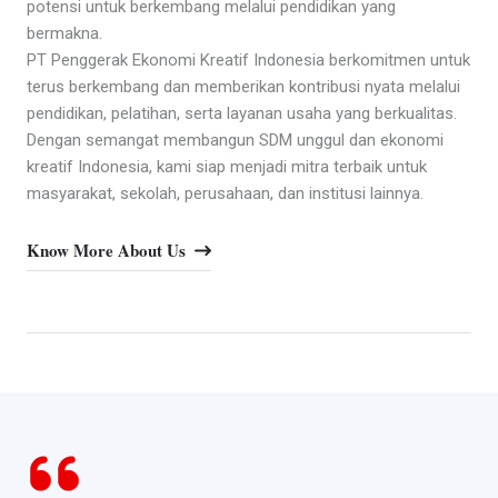
potensi untuk berkembang melalui pendidikan yang
bermakna.
PT Penggerak Ekonomi Kreatif Indonesia berkomitmen untuk
terus berkembang dan memberikan kontribusi nyata melalui
pendidikan, pelatihan, serta layanan usaha yang berkualitas.
Dengan semangat membangun SDM unggul dan ekonomi
kreatif Indonesia, kami siap menjadi mitra terbaik untuk
masyarakat, sekolah, perusahaan, dan institusi lainnya.
Know More About Us