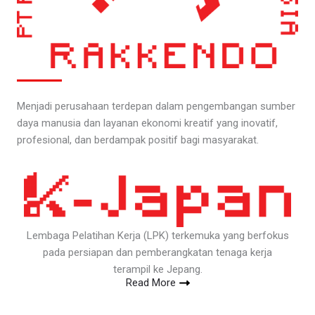
Menjadi perusahaan terdepan dalam pengembangan sumber
daya manusia dan layanan ekonomi kreatif yang inovatif,
profesional, dan berdampak positif bagi masyarakat.
Lembaga Pelatihan Kerja (LPK) terkemuka yang berfokus
pada persiapan dan pemberangkatan tenaga kerja
terampil ke Jepang.
Read More