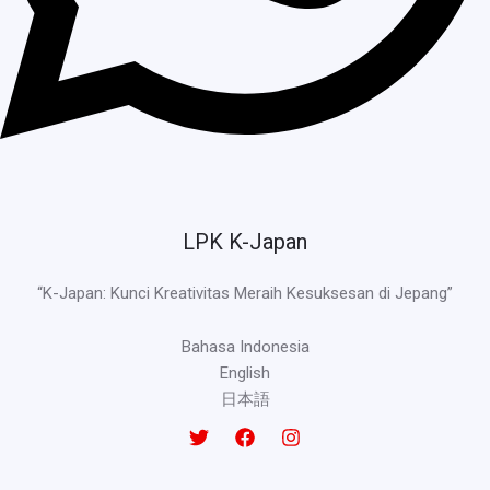
LPK K-Japan
“K-Japan: Kunci Kreativitas Meraih Kesuksesan di Jepang”
Bahasa Indonesia
English
日本語