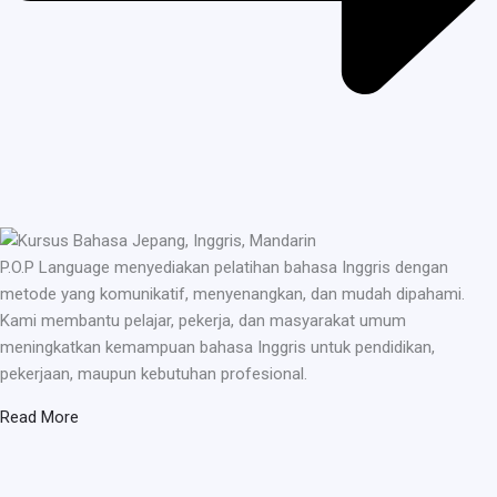
P.O.P Language menyediakan pelatihan bahasa Inggris dengan
metode yang komunikatif, menyenangkan, dan mudah dipahami.
Kami membantu pelajar, pekerja, dan masyarakat umum
meningkatkan kemampuan bahasa Inggris untuk pendidikan,
pekerjaan, maupun kebutuhan profesional.
Read More