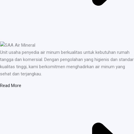
Unit usaha penyedia air minum berkualitas untuk kebutuhan rumah
tangga dan komersial. Dengan pengolahan yang higienis dan standar
kualitas tinggi, kami berkomitmen menghadirkan air minum yang
sehat dan terjangkau.
Read More