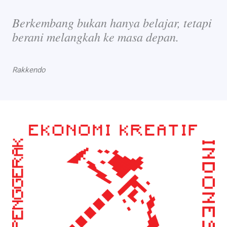
Berkembang bukan hanya belajar, tetapi
berani melangkah ke masa depan.
Rakkendo