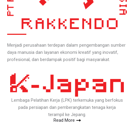
Menjadi perusahaan terdepan dalam pengembangan sumber
daya manusia dan layanan ekonomi kreatif yang inovatif,
profesional, dan berdampak positif bagi masyarakat.
Lembaga Pelatihan Kerja (LPK) terkemuka yang berfokus
pada persiapan dan pemberangkatan tenaga kerja
terampil ke Jepang.
Read More