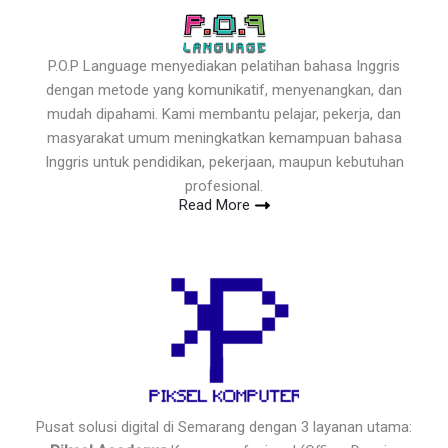
P.O.P Language menyediakan pelatihan bahasa Inggris
dengan metode yang komunikatif, menyenangkan, dan
mudah dipahami. Kami membantu pelajar, pekerja, dan
masyarakat umum meningkatkan kemampuan bahasa
Inggris untuk pendidikan, pekerjaan, maupun kebutuhan
profesional.
Read More
Pusat solusi digital di Semarang dengan 3 layanan utama: