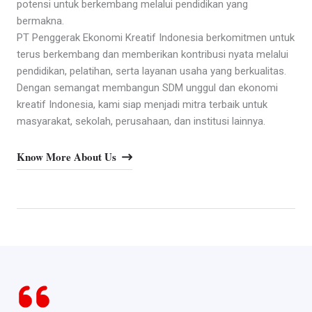
potensi untuk berkembang melalui pendidikan yang
bermakna.
PT Penggerak Ekonomi Kreatif Indonesia berkomitmen untuk
terus berkembang dan memberikan kontribusi nyata melalui
pendidikan, pelatihan, serta layanan usaha yang berkualitas.
Dengan semangat membangun SDM unggul dan ekonomi
kreatif Indonesia, kami siap menjadi mitra terbaik untuk
masyarakat, sekolah, perusahaan, dan institusi lainnya.
Know More About Us