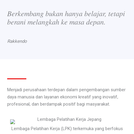
Berkembang bukan hanya belajar, tetapi
berani melangkah ke masa depan.
Rakkendo
Menjadi perusahaan terdepan dalam pengembangan sumber
daya manusia dan layanan ekonomi kreatif yang inovatif,
profesional, dan berdampak positif bagi masyarakat.
Lembaga Pelatihan Kerja (LPK) terkemuka yang berfokus