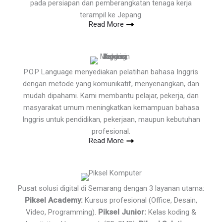
pada persiapan dan pemberangkatan tenaga kerja
terampil ke Jepang.
Read More
P.O.P Language menyediakan pelatihan bahasa Inggris
dengan metode yang komunikatif, menyenangkan, dan
mudah dipahami. Kami membantu pelajar, pekerja, dan
masyarakat umum meningkatkan kemampuan bahasa
Inggris untuk pendidikan, pekerjaan, maupun kebutuhan
profesional.
Read More
Pusat solusi digital di Semarang dengan 3 layanan utama:
Piksel Academy:
Kursus profesional (Office, Desain,
Video, Programming).
Piksel Junior:
Kelas koding &