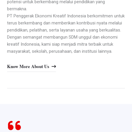
potensi untuk berkembang melalui pendidikan yang
bermakna.
PT Penggerak Ekonomi Kreatif Indonesia berkomitmen untuk
terus berkembang dan memberikan kontribusi nyata melalui
pendidikan, pelatihan, serta layanan usaha yang berkualitas.
Dengan semangat membangun SDM unggul dan ekonomi
kreatif Indonesia, kami siap menjadi mitra terbaik untuk
masyarakat, sekolah, perusahaan, dan institusi lainnya.
Know More About Us