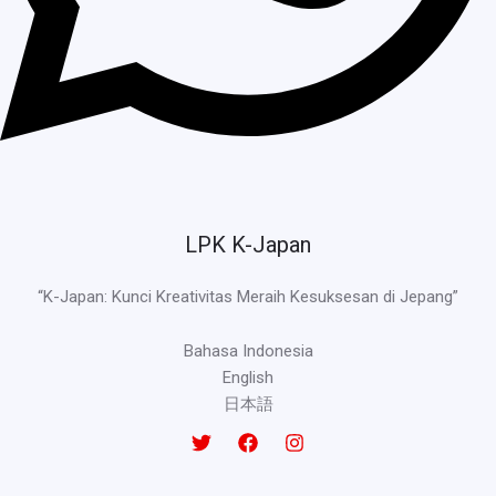
LPK K-Japan
“K-Japan: Kunci Kreativitas Meraih Kesuksesan di Jepang”
Bahasa Indonesia
English
日本語