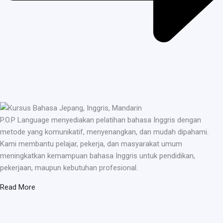
P.O.P Language menyediakan pelatihan bahasa Inggris dengan
metode yang komunikatif, menyenangkan, dan mudah dipahami.
Kami membantu pelajar, pekerja, dan masyarakat umum
meningkatkan kemampuan bahasa Inggris untuk pendidikan,
pekerjaan, maupun kebutuhan profesional.
Read More