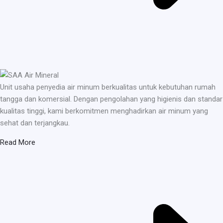
Unit usaha penyedia air minum berkualitas untuk kebutuhan rumah
tangga dan komersial. Dengan pengolahan yang higienis dan standar
kualitas tinggi, kami berkomitmen menghadirkan air minum yang
sehat dan terjangkau.
Read More