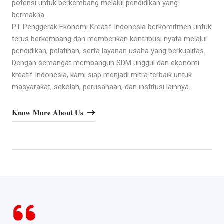
potensi untuk berkembang melalui pendidikan yang
bermakna.
PT Penggerak Ekonomi Kreatif Indonesia berkomitmen untuk
terus berkembang dan memberikan kontribusi nyata melalui
pendidikan, pelatihan, serta layanan usaha yang berkualitas.
Dengan semangat membangun SDM unggul dan ekonomi
kreatif Indonesia, kami siap menjadi mitra terbaik untuk
masyarakat, sekolah, perusahaan, dan institusi lainnya.
Know More About Us