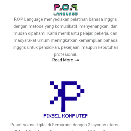
P.O.P Language menyediakan pelatihan bahasa Inggris
dengan metode yang komunikatif, menyenangkan, dan
mudah dipahami. Kami membantu pelajar, pekerja, dan
masyarakat umum meningkatkan kemampuan bahasa
Inggris untuk pendidikan, pekerjaan, maupun kebutuhan
profesional.
Read More
Pusat solusi digital di Semarang dengan 3 layanan utama: