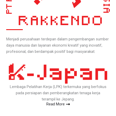
Menjadi perusahaan terdepan dalam pengembangan sumber
daya manusia dan layanan ekonomi kreatif yang inovatif,
profesional, dan berdampak positif bagi masyarakat.
Lembaga Pelatihan Kerja (LPK) terkemuka yang berfokus
pada persiapan dan pemberangkatan tenaga kerja
terampil ke Jepang.
Read More