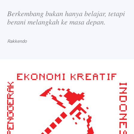
Berkembang bukan hanya belajar, tetapi
berani melangkah ke masa depan.
Rakkendo