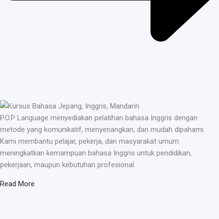
P.O.P Language menyediakan pelatihan bahasa Inggris dengan
metode yang komunikatif, menyenangkan, dan mudah dipahami.
Kami membantu pelajar, pekerja, dan masyarakat umum
meningkatkan kemampuan bahasa Inggris untuk pendidikan,
pekerjaan, maupun kebutuhan profesional.
Read More