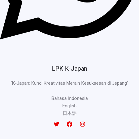
LPK K-Japan
“K-Japan: Kunci Kreativitas Meraih Kesuksesan di Jepang”
Bahasa Indonesia
English
日本語