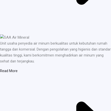
Unit usaha penyedia air minum berkualitas untuk kebutuhan rumah
tangga dan komersial. Dengan pengolahan yang higienis dan standar
kualitas tinggi, kami berkomitmen menghadirkan air minum yang
sehat dan terjangkau.
Read More