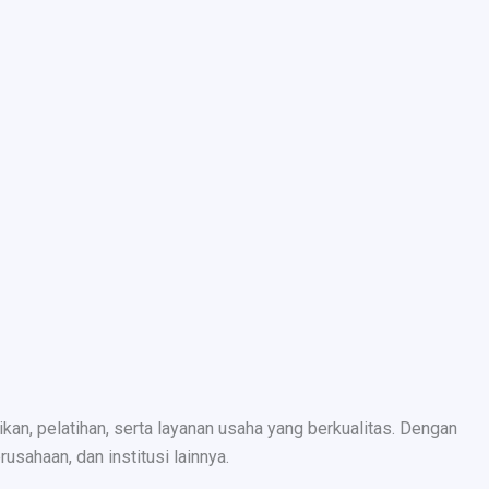
n, pelatihan, serta layanan usaha yang berkualitas. Dengan
sahaan, dan institusi lainnya.