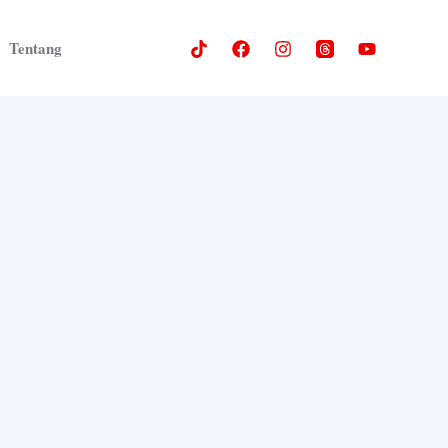
Tentang