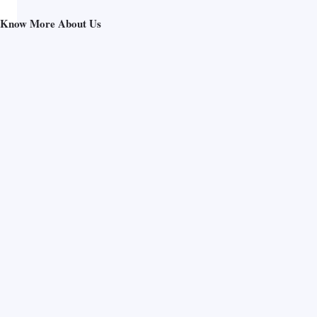
Know More About Us