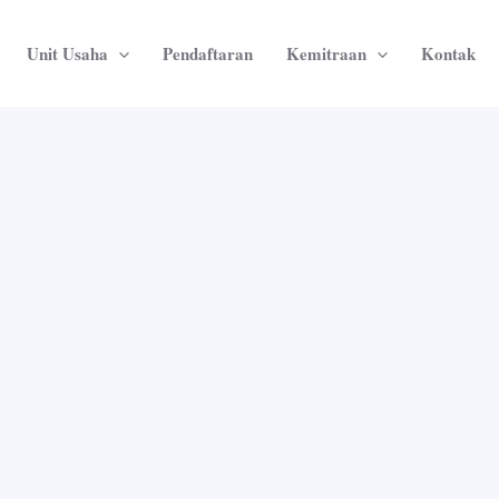
Unit Usaha
Pendaftaran
Kemitraan
Kontak