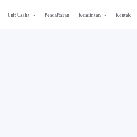
Unit Usaha
Pendaftaran
Kemitraan
Kontak