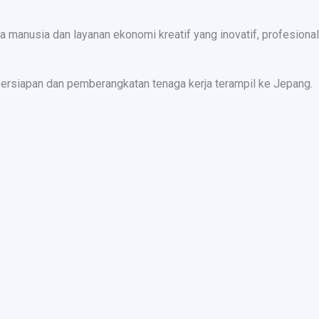
nusia dan layanan ekonomi kreatif yang inovatif, profesional,
ersiapan dan pemberangkatan tenaga kerja terampil ke Jepang.