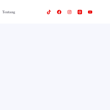
Tentang