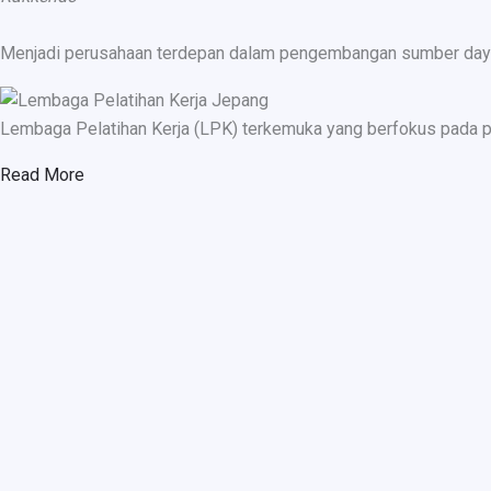
Menjadi perusahaan terdepan dalam pengembangan sumber daya ma
Lembaga Pelatihan Kerja (LPK) terkemuka yang berfokus pada p
Read More