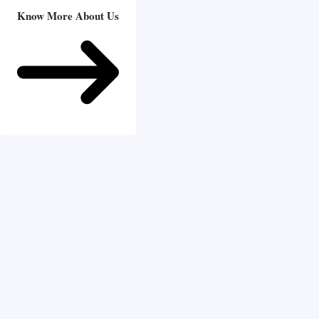
Know More About Us