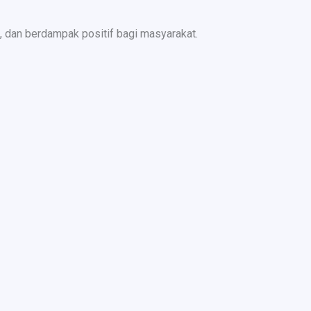
 dan berdampak positif bagi masyarakat.